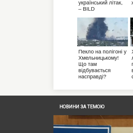
НОВИНИ ЗА ТЕМОЮ