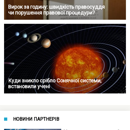
Вирок за годину: швидкість правосуддя
чи порушення правової процедури?
Куди зникло срібло Сонячної системи,
встановили учені
НОВИНИ ПАРТНЕРІВ