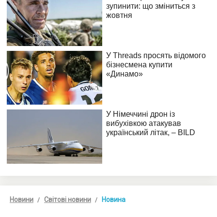
Новини
Світові новини
Новина