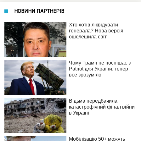
НОВИНИ ПАРТНЕРІВ