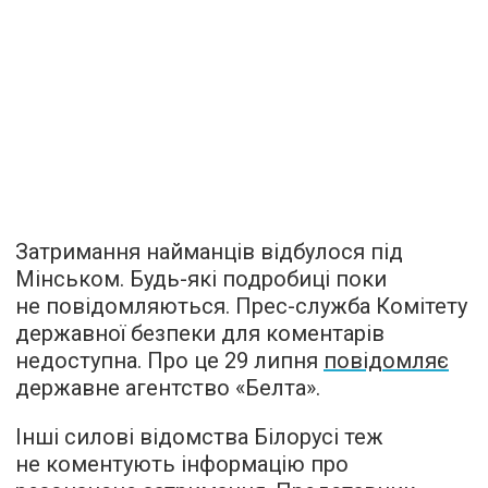
Затримання найманців відбулося під
Мінськом. Будь-які подробиці поки
не повідомляються. Прес-служба Комітету
державної безпеки для коментарів
недоступна. Про це 29 липня
повідомляє
державне агентство «Белта».
Інші силові відомства Білорусі теж
не коментують інформацію про