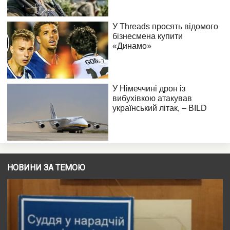
НОВИНИ ЗА ТЕМОЮ