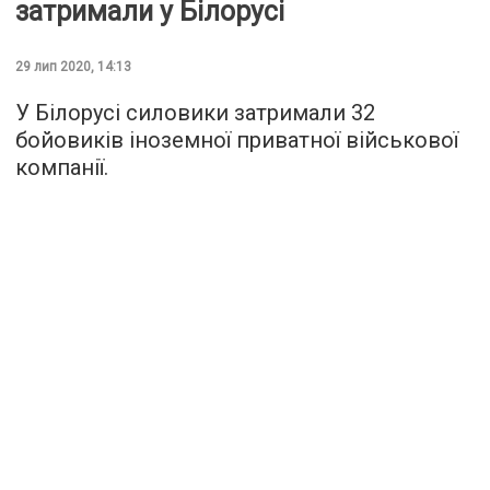
затримали у Білорусі
29 лип 2020, 14:13
У Білорусі силовики затримали 32
бойовиків іноземної приватної військової
компанії.