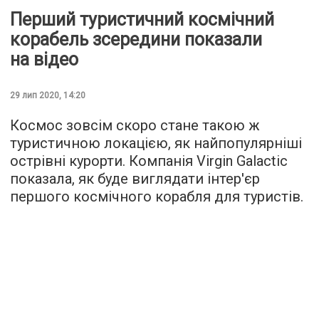
Перший туристичний космічний
корабель зсередини показали
на відео
29 лип 2020, 14:20
Космос зовсім скоро стане такою ж
туристичною локацією, як найпопулярніші
острівні курорти. Компанія Virgin Galactic
показала, як буде виглядати інтер'єр
першого космічного корабля для туристів.