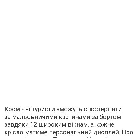
Космічні туристи зможуть спостерігати
за мальовничими картинами за бортом
завдяки 12 широким вікнам, а кожне
крісло матиме персональний дисплей. Про