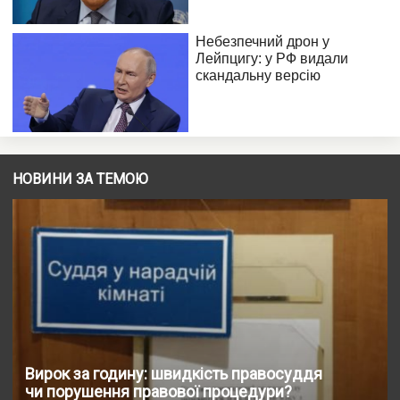
НОВИНИ ЗА ТЕМОЮ
Вирок за годину: швидкість правосуддя
чи порушення правової процедури?