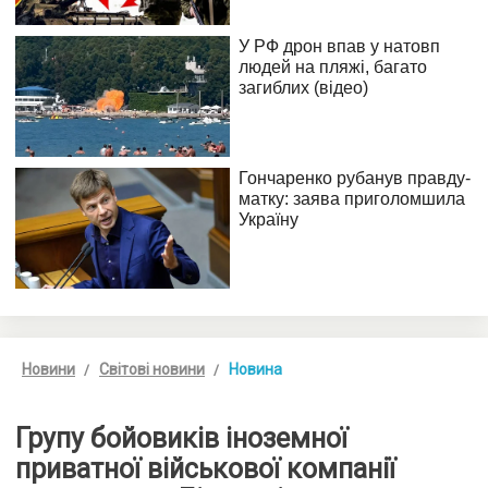
Новини
Світові новини
Новина
Групу бойовиків іноземної
приватної військової компанії