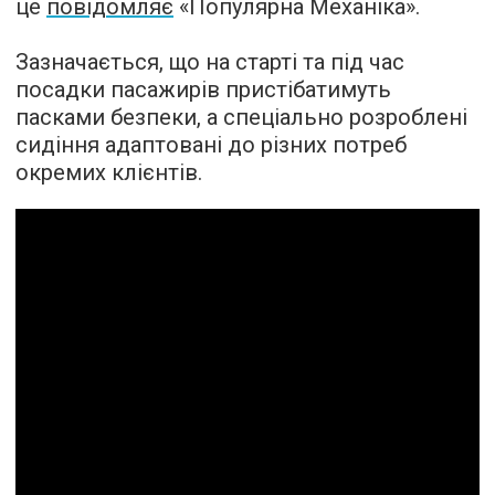
це
повідомляє
«Популярна Механіка».
Зазначається, що на старті та під час
посадки пасажирів пристібатимуть
пасками безпеки, а спеціально розроблені
сидіння адаптовані до різних потреб
окремих клієнтів.