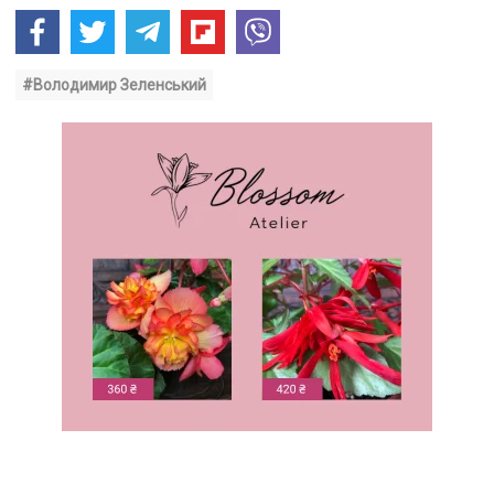
#Володимир Зеленський