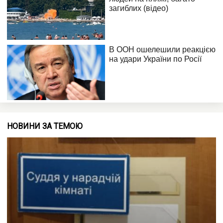
НОВИНИ ЗА ТЕМОЮ