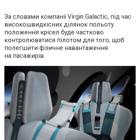
За словами компанії Virgin Galactic, під час
високошвидкісних ділянок польоту
положення крісел буде частково
контролюватися пілотом для того, щоб
полегшити фізичне навантаження
на пасажирів.