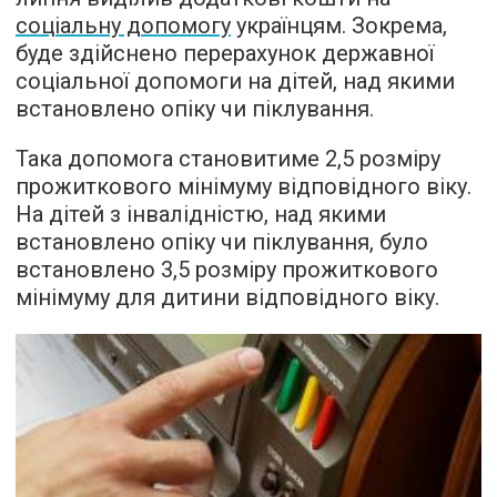
соціальну допомогу
українцям. Зокрема,
буде здійснено перерахунок державної
соціальної допомоги на дітей, над якими
встановлено опіку чи піклування.
Така допомога становитиме 2,5 розміру
прожиткового мінімуму відповідного віку.
На дітей з інвалідністю, над якими
встановлено опіку чи піклування, було
встановлено 3,5 розміру прожиткового
мінімуму для дитини відповідного віку.