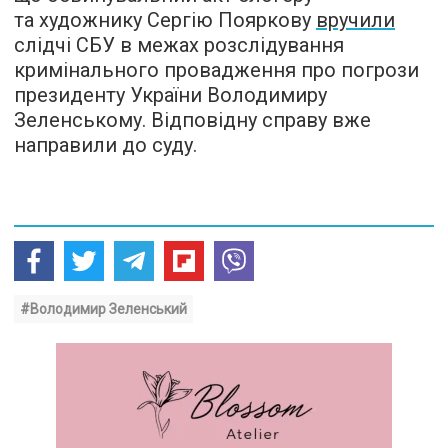
та художнику Сергію Пояркову
вручили
слідчі СБУ в межах розслідування
кримінального провадження про погрози
президенту України Володимиру
Зеленському. Відповідну справу вже
направили до суду.
#Володимир Зеленський