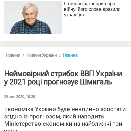
Новини
Новини України
Новина
Неймовірний стрибок ВВП України
у 2021 році прогнозує Шмигаль
29 лип 2020, 15:20
Економіка України буде невпинно зростати
згідно із прогнозом, який наводить
Міністерство економіки на найближчі три
роки.