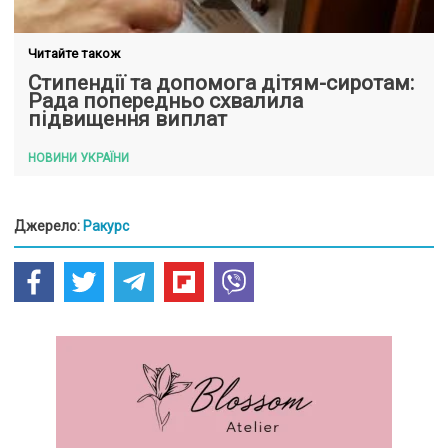
Читайте також
Стипендії та допомога дітям-сиротам:
Рада попередньо схвалила
підвищення виплат
НОВИНИ УКРАЇНИ
Джерело:
Ракурс