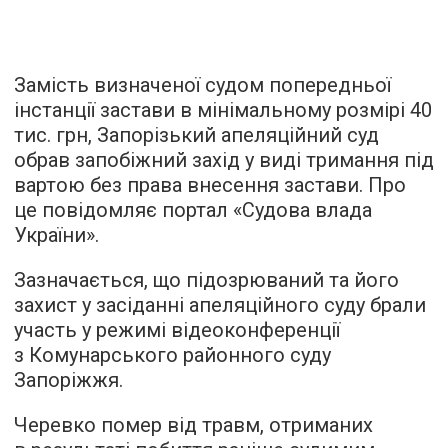
Замість визначеної судом попередньої
інстанції застави в мінімальному розмірі 40
тис. грн, Запорізький апеляційний суд
обрав запобіжний захід у виді тримання під
вартою без права внесення застави. Про
це повідомляє портал «Судова влада
України».
Зазначається, що підозрюваний та його
захист у засіданні апеляційного суду брали
участь у режимі відеоконференції
з Комунарського районного суду
Запоріжжя.
Черевко помер від травм, отриманих