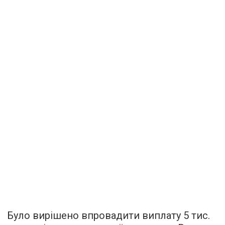
Було вирішено впровадити виплату 5 тис.