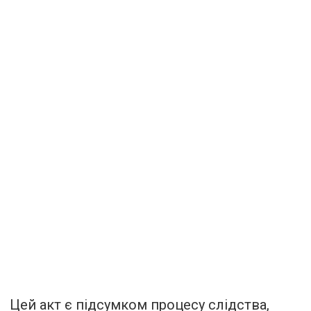
Цей акт є підсумком процесу слідства,