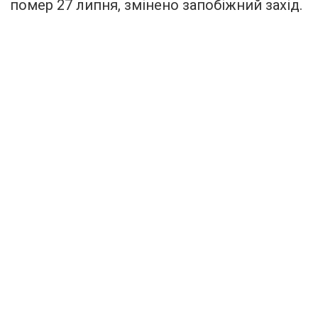
помер 27 липня, змінено запобіжний захід.