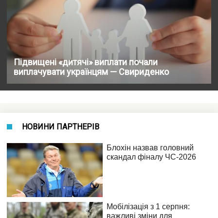
Підвищені «дитячі» виплати почали
виплачувати українцям — Свириденко
НОВИНИ ПАРТНЕРІВ