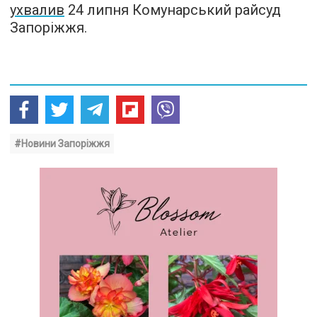
ухвалив
24 липня Комунарський райсуд
Запоріжжя.
#Новини Запоріжжя