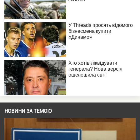
НОВИНИ ЗА ТЕМОЮ