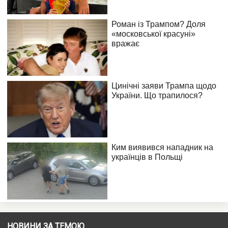
НОВИНИ ЗА ТЕМОЮ