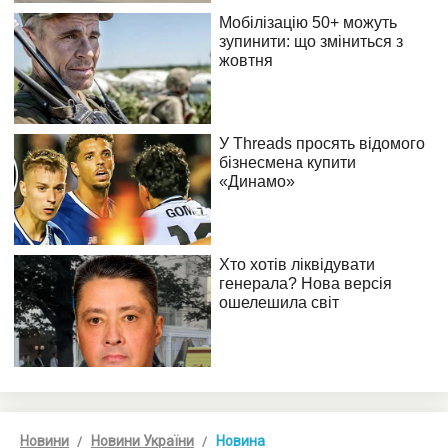
Новини
Новини України
Новина