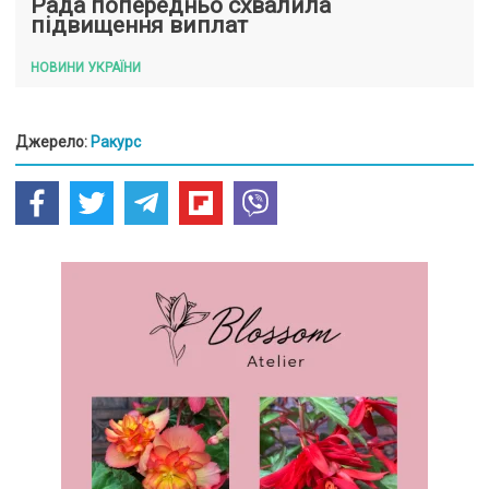
Рада попередньо схвалила
підвищення виплат
НОВИНИ УКРАЇНИ
Джерело:
Ракурс