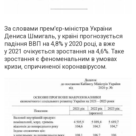
За словами прем'єр-міністра України
Дениса Шмигаль, у країні прогнозується
падіння ВВП на 4,8% у 2020 році, а вже
у 2021 очікується зростання на 4,6%. Таке
зростання є феноменальним в умовах
кризи, спричиненої коронавірусом.