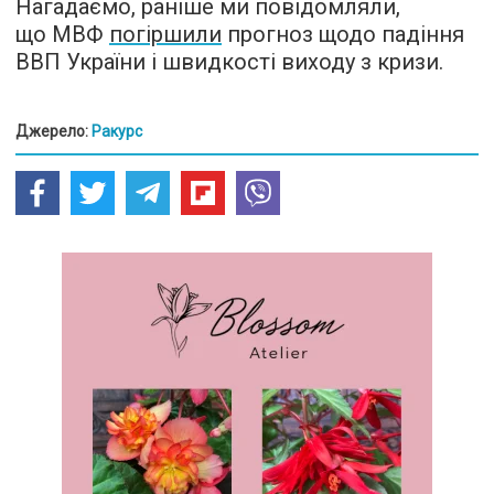
Нагадаємо, раніше ми повідомляли,
що МВФ
погіршили
прогноз щодо падіння
ВВП України і швидкості виходу з кризи.
Джерело:
Ракурс