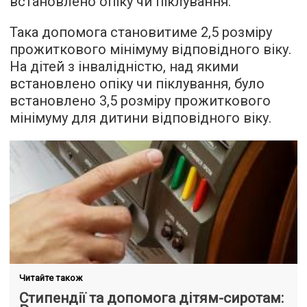
встановлено опіку чи піклування.
Така допомога становитиме 2,5 розміру
прожиткового мінімуму відповідного віку.
На дітей з інвалідністю, над якими
встановлено опіку чи піклування, було
встановлено 3,5 розміру прожиткового
мінімуму для дитини відповідного віку.
Читайте також
Стипендії та допомога дітям-сиротам: