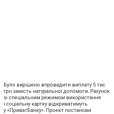
Було вирішено впровадити виплату 5 тис.
грн замість натуральної допомоги. Рахунок
зі спеціальним режимом використання
і соціальну картку відкриватимуть
у «ПриватБанку». Проект постанови