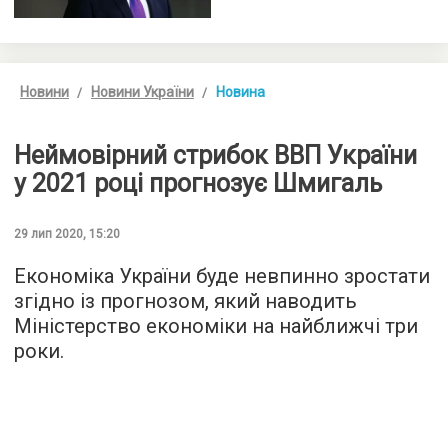
Новини
Новини України
Новина
Неймовірний стрибок ВВП України
у 2021 році прогнозує Шмигаль
29 лип 2020, 15:20
Економіка України буде невпинно зростати
згідно із прогнозом, який наводить
Міністерство економіки на найближчі три
роки.