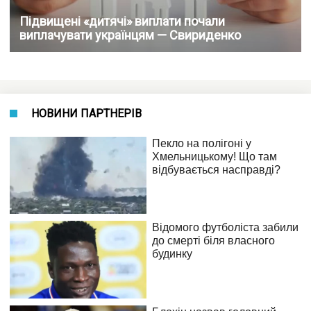
Підвищені «дитячі» виплати почали
виплачувати українцям — Свириденко
НОВИНИ ПАРТНЕРІВ