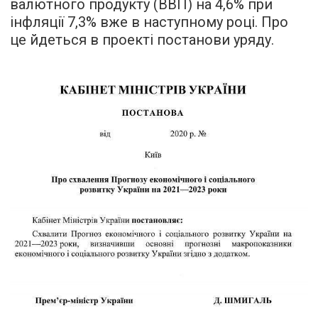
валютного продукту (ВВП) на 4,6% при
інфляції 7,3% вже в наступному році. Про
це йдеться в проекті постанови уряду.