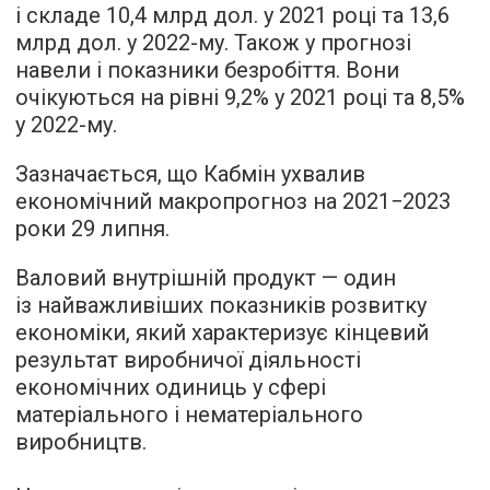
і складе 10,4 млрд дол. у 2021 році та 13,6
млрд дол. у 2022-му. Також у прогнозі
навели і показники безробіття. Вони
очікуються на рівні 9,2% у 2021 році та 8,5%
у 2022-му.
Зазначається, що Кабмін ухвалив
економічний макропрогноз на 2021−2023
роки 29 липня.
Валовий внутрішній продукт — один
із найважливіших показників розвитку
економіки, який характеризує кінцевий
результат виробничої діяльності
економічних одиниць у сфері
матеріального і нематеріального
виробництв.