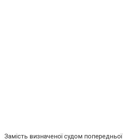
Замість визначеної судом попередньої