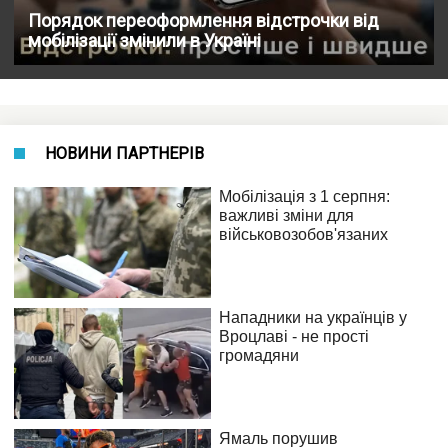
Порядок переоформлення відстрочки від
мобілізації змінили в Україні
НОВИНИ ПАРТНЕРІВ