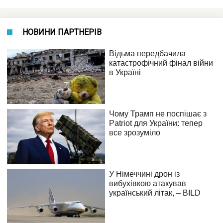
НОВИНИ ПАРТНЕРІВ