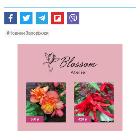
#Новини Запоріжжя