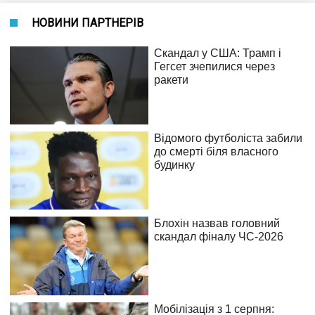
НОВИНИ ПАРТНЕРІВ