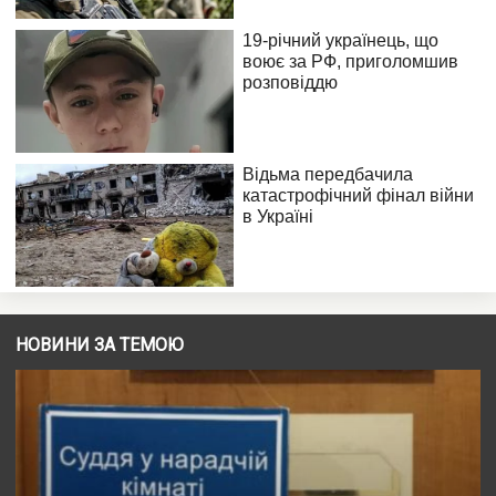
НОВИНИ ЗА ТЕМОЮ