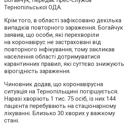
Тернопільської ОДА.
Крім того, в області зафіксовано декілька
випадків повторного зараження. Богайчук
заявив, що особи, які перехворіли
на коронавірус не застраховані від
повторного інфікування, тому закликав
населення області дотримуватися
карантинних правил, які суттєво знижують
вірогідність зараження.
Чиновник додав, що коронавірусна
ситуація на Тернопільщині погіршується.
Наразі хворіють 1 тис. 75 осіб, із них 144
пацієнта перебувають на стаціонарному
лікуванні. Близько 30 хворих у важкому
стані.