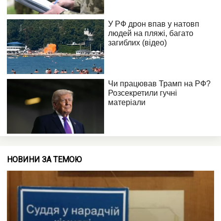
НОВИНИ ЗА ТЕМОЮ