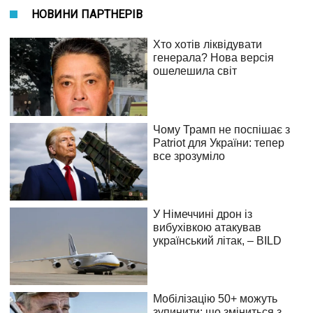
НОВИНИ ПАРТНЕРІВ