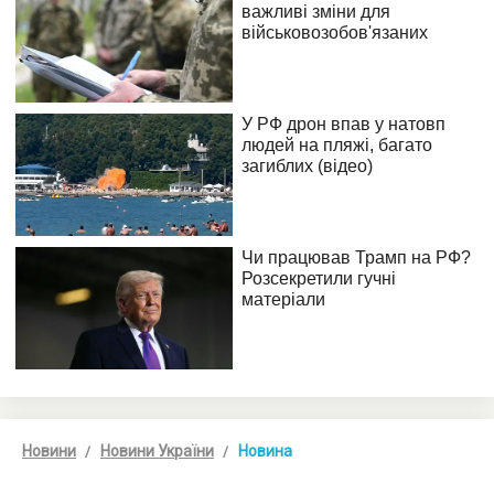
Новини
Новини України
Новина