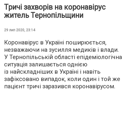
Тричі захворів на коронавірус
житель Тернопільщини
29 лип 2020, 23:14
Коронавірус в Україні поширюється,
незважаючи на зусилля медиків і влади.
У Тернопільській області епідеміологічна
ситуація залишається однією
із найскладніших в Україні і навіть
зафіксовано випадок, коли один і той же
пацієнт тричі заразився коронавірусом.