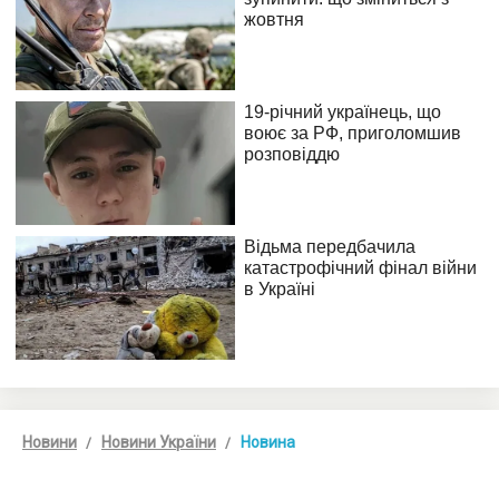
Новини
Новини України
Новина