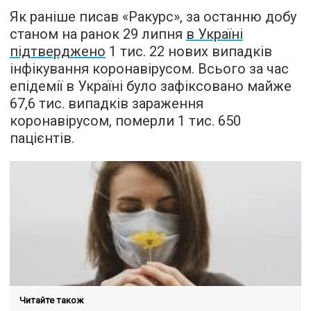
Як раніше писав «Ракурс», за останню добу
станом на ранок 29 липня
в Україні
підтверджено
1 тис. 22 нових випадків
інфікування коронавірусом. Всього за час
епідемії в Україні було зафіксовано майже
67,6 тис. випадків зараження
коронавірусом, померли 1 тис. 650
пацієнтів.
Читайте також