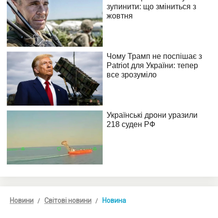
Новини
Світові новини
Новина