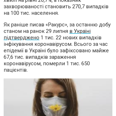
захворюваності становить 270,7 випадків
на 100 тис. населення.
Як раніше писав «Ракурс», за останню добу
станом на ранок 29 липня
в Україні
підтверджено
1 тис. 22 нових випадків
інфікування коронавірусом. Всього за час
епідемії в Україні було зафіксовано майже
67,6 тис. випадків зараження
коронавірусом, померли 1 тис. 650
пацієнтів.