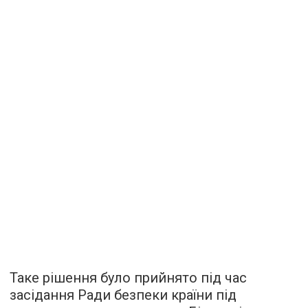
Таке рішення було прийнято під час
засідання Ради безпеки країни під