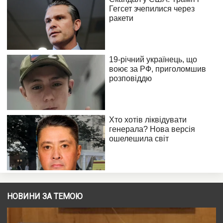
НОВИНИ ЗА ТЕМОЮ