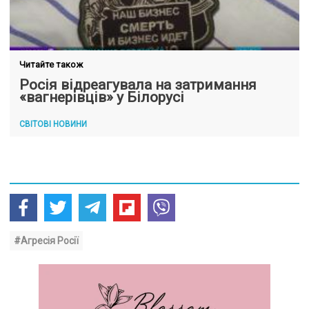
Читайте також
Росія відреагувала на затримання
«вагнерівців» у Білорусі
СВІТОВІ НОВИНИ
#Агресія Росії