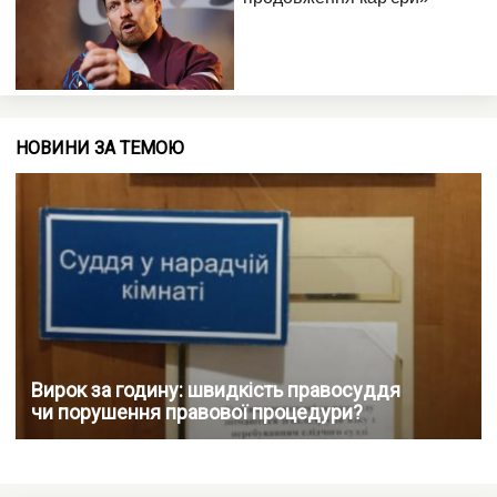
НОВИНИ ЗА ТЕМОЮ
Вирок за годину: швидкість правосуддя
чи порушення правової процедури?