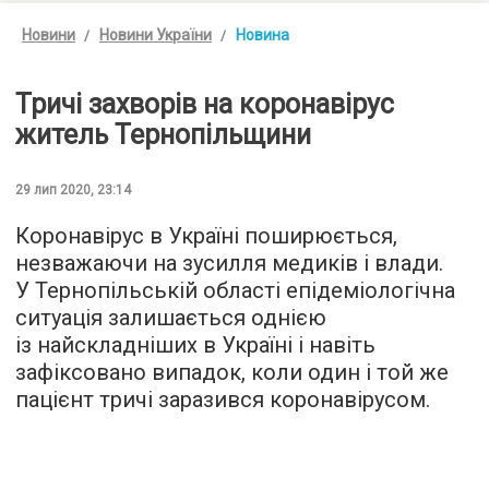
Новини
Новини України
Новина
Тричі захворів на коронавірус
житель Тернопільщини
29 лип 2020, 23:14
Коронавірус в Україні поширюється,
незважаючи на зусилля медиків і влади.
У Тернопільській області епідеміологічна
ситуація залишається однією
із найскладніших в Україні і навіть
зафіксовано випадок, коли один і той же
пацієнт тричі заразився коронавірусом.