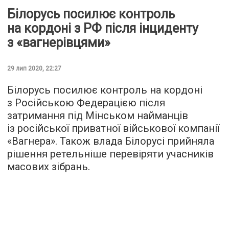
Білорусь посилює контроль
на кордоні з РФ після інциденту
з «вагнерівцями»
29 лип 2020, 22:27
Білорусь посилює контроль на кордоні
з Російською Федерацією після
затримання під Мінськом найманців
із російської приватної військової компанії
«Вагнера». Також влада Білорусі прийняла
рішення ретельніше перевіряти учасників
масових зібрань.