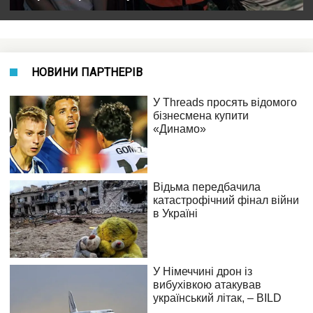
НОВИНИ ПАРТНЕРІВ