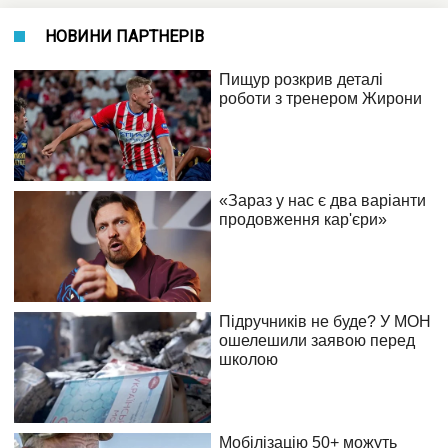
НОВИНИ ПАРТНЕРІВ