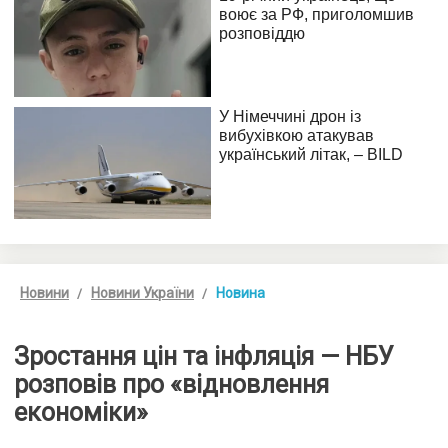
Новини
Новини України
Новина
Зростання цін та інфляція — НБУ
розповів про «відновлення
економіки»