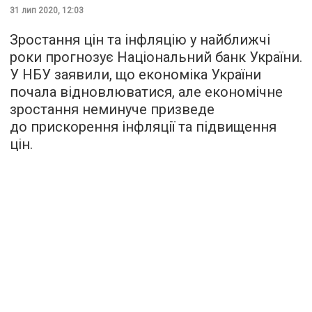
31 лип 2020, 12:03
Зростання цін та інфляцію у найближчі
роки прогнозує Національний банк України.
У НБУ заявили, що економіка України
почала відновлюватися, але економічне
зростання неминуче призведе
до прискорення інфляції та підвищення
цін.