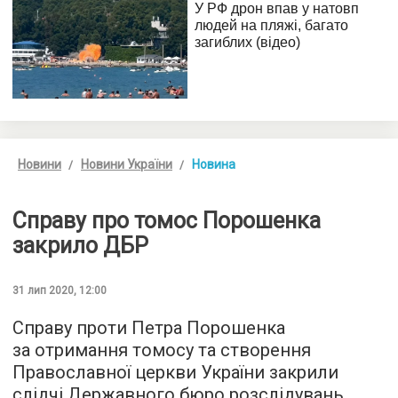
Новини
Новини України
Новина
Справу про томос Порошенка
закрило ДБР
31 лип 2020, 12:00
Справу проти Петра Порошенка
за отримання томосу та створення
Православної церкви України закрили
слідчі Державного бюро розслідувань.