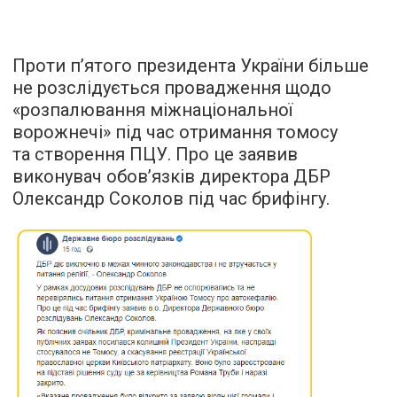
Проти п’ятого президента України більше
не розслідується провадження щодо
«розпалювання міжнаціональної
ворожнечі» під час отримання томосу
та створення ПЦУ. Про це заявив
виконувач обов’язків директора ДБР
Олександр Соколов під час брифінгу.