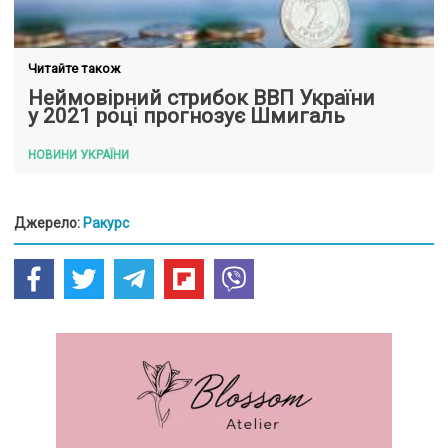
Читайте також
Неймовірний стрибок ВВП України
у 2021 році прогнозує Шмигаль
НОВИНИ УКРАЇНИ
Джерело:
Ракурс