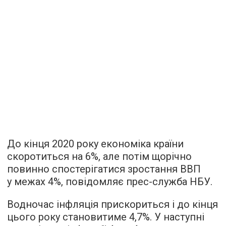
До кінця 2020 року економіка країни
скоротиться на 6%, але потім щорічно
повинно спостерігатися зростання ВВП
у межах 4%, повідомляє прес-служба НБУ.
Водночас інфляція прискориться і до кінця
цього року становитиме 4,7%. У наступні