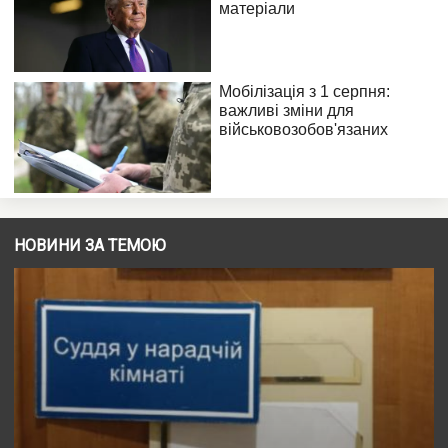
НОВИНИ ЗА ТЕМОЮ