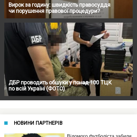
Вирок за годину: швидкість правосуддя
чи порушення правової процедури?
ДБР проводить обшуки у понад 100 ТЦК
по всій Україні (ФОТО)
НОВИНИ ПАРТНЕРІВ