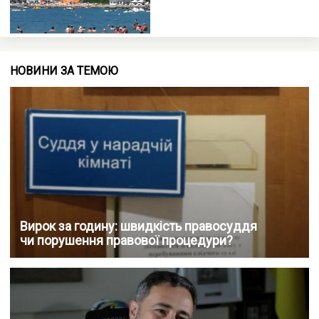
НОВИНИ ЗА ТЕМОЮ
Вирок за годину: швидкість правосуддя
чи порушення правової процедури?