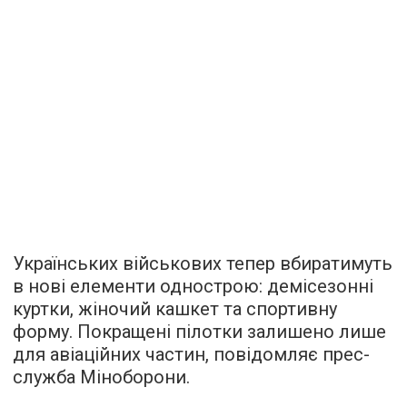
Українських військових тепер вбиратимуть
в нові елементи однострою: демісезонні
куртки, жіночий кашкет та спортивну
форму. Покращені пілотки залишено лише
для авіаційних частин, повідомляє прес-
служба Міноборони.