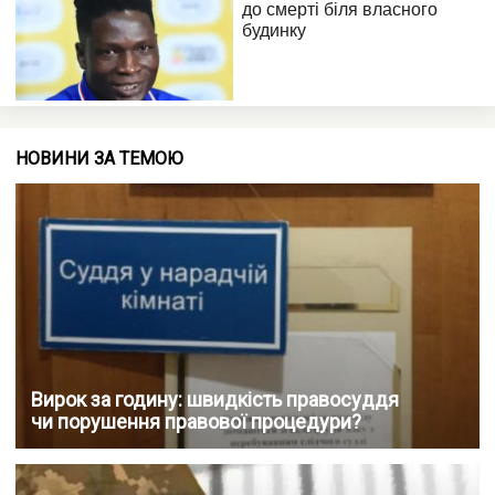
НОВИНИ ЗА ТЕМОЮ
Вирок за годину: швидкість правосуддя
чи порушення правової процедури?