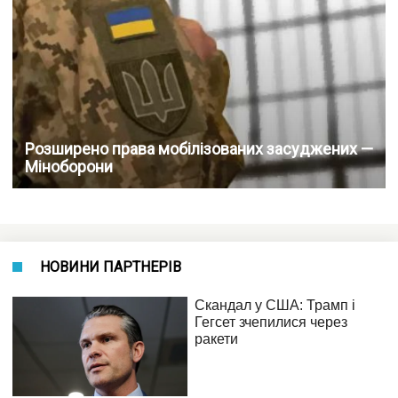
Розширено права мобілізованих засуджених —
Міноборони
НОВИНИ ПАРТНЕРІВ