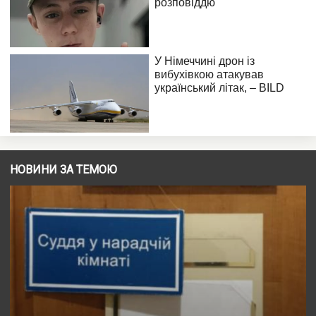
НОВИНИ ЗА ТЕМОЮ