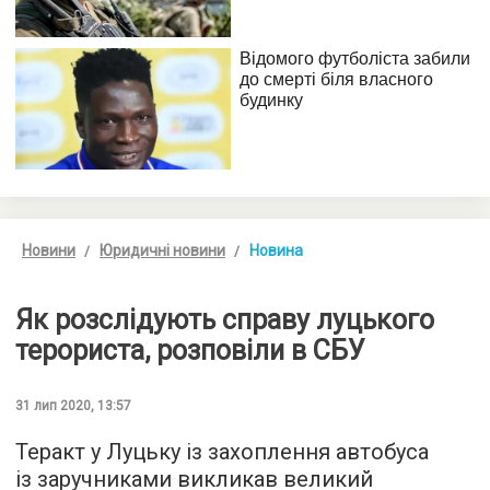
Новини
Юридичні новини
Новина
Як розслідують справу луцького
терориста, розповіли в СБУ
31 лип 2020, 13:57
Теракт у Луцьку із захоплення автобуса
із заручниками викликав великий