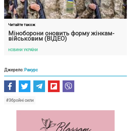
Читайте також
Міноборони оновить форму жінкам-
військовим (ВІДЕО)
НОВИНИ УКРАЇНИ
Джерело:
Ракурс
#Збройні сили