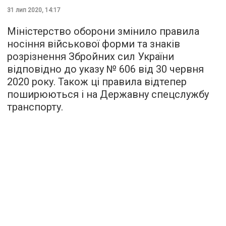
31 лип 2020, 14:17
Міністерство оборони змінило правила
носіння військової форми та знаків
розрізнення Збройних сил України
відповідно до указу № 606 від 30 червня
2020 року. Також ці правила відтепер
поширюються і на Державну спецслужбу
транспорту.