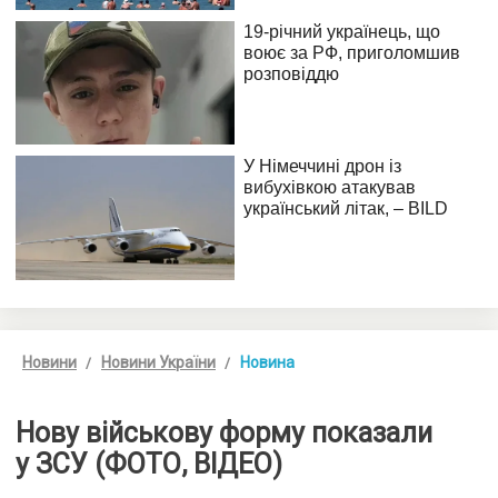
Новини
Новини України
Новина
Нову військову форму показали
у ЗСУ (ФОТО, ВІДЕО)