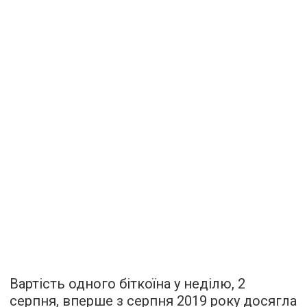
Вартість одного біткоїна у неділю, 2
серпня, вперше з серпня 2019 року досягла