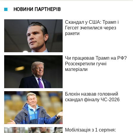
НОВИНИ ПАРТНЕРІВ