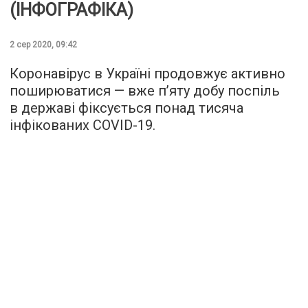
(ІНФОГРАФІКА)
2 сер 2020, 09:42
Коронавірус в Україні продовжує активно
поширюватися — вже п’яту добу поспіль
в державі фіксується понад тисяча
інфікованих COVID-19.