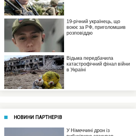
НОВИНИ ПАРТНЕРІВ