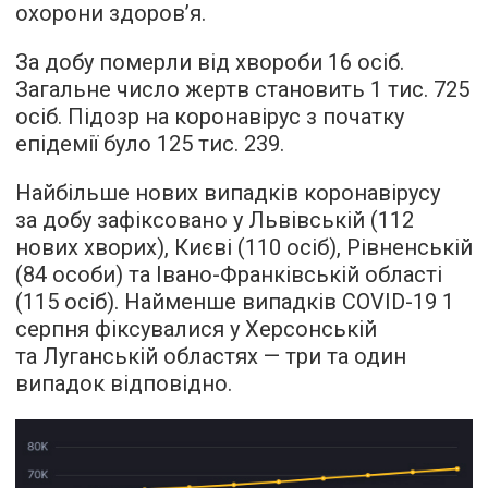
охорони здоров’я.
За добу померли від хвороби 16 осіб.
Загальне число жертв становить 1 тис. 725
осіб. Підозр на коронавірус з початку
епідемії було 125 тис. 239.
Найбільше нових випадків коронавірусу
за добу зафіксовано у Львівській (112
нових хворих), Києві (110 осіб), Рівненській
(84 особи) та Івано-Франківській області
(115 осіб). Найменше випадків COVID-19 1
серпня фіксувалися у Херсонській
та Луганській областях — три та один
випадок відповідно.