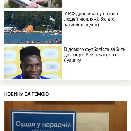
НОВИНИ ЗА ТЕМОЮ