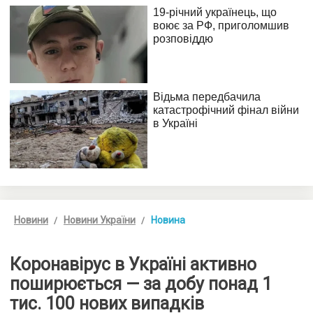
Новини
Новини України
Новина
Коронавірус в Україні активно
поширюється — за добу понад 1
тис. 100 нових випадків