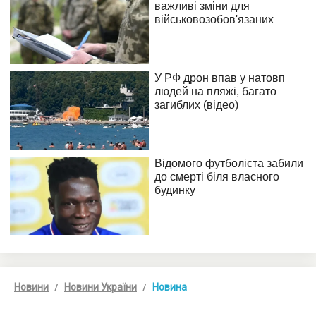
Новини
Новини України
Новина