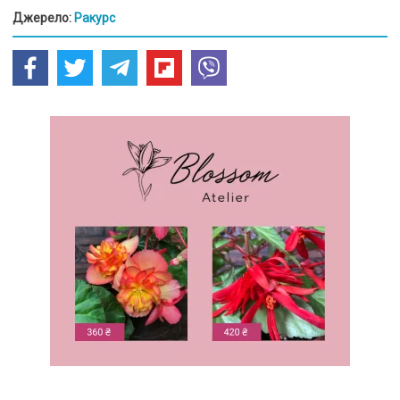
Джерело:
Ракурс