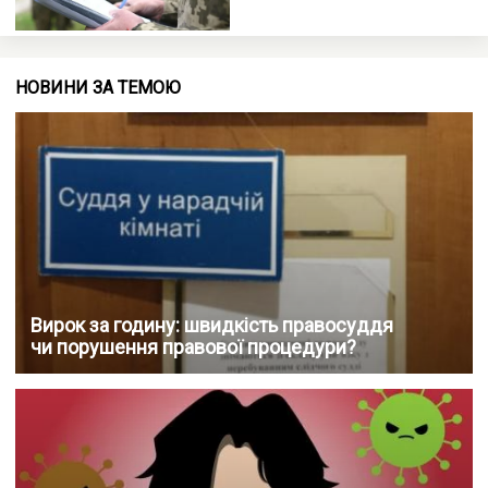
НОВИНИ ЗА ТЕМОЮ
Вирок за годину: швидкість правосуддя
чи порушення правової процедури?