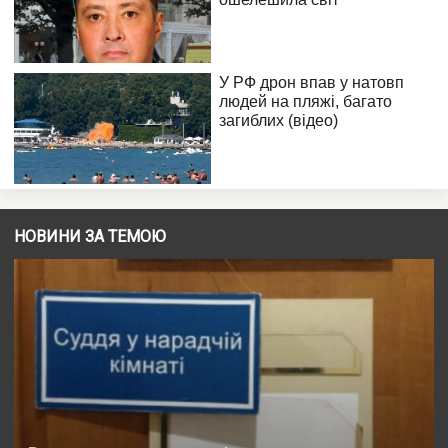
НОВИНИ ЗА ТЕМОЮ