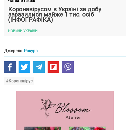
Читайте також
Коронавірусом в Україні за добу
заразилися майже 1 тис. осіб
(ІНФОГРАФІКА)
НОВИНИ УКРАЇНИ
Джерело:
Ракурс
#Коронавірус