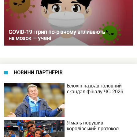
COVID-19 і грип по-різному впливають
на мозок — учені
НОВИНИ ПАРТНЕРІВ