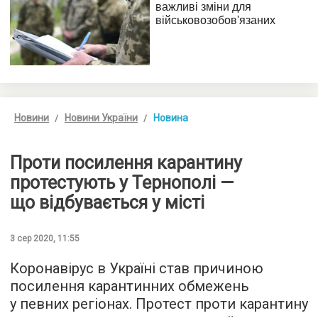
Новини
Новини України
Новина
Проти посилення карантину
протестують у Тернополі —
що відбувається у місті
3 сер 2020, 11:55
Коронавірус в Україні став причиною
посилення карантинних обмежень
у певних регіонах. Протест проти карантину