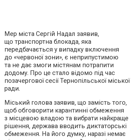
Мер міста Сергій Надал заявив,
що транспортна блокада, яка
передбачається у випадку включення
до «червоної зони», є неприпустимою
та не дає змоги містянам потрапити
додому. Про це стало відомо під час
позачергової сесії Тернопільської міської
ради.
Міський голова заявив, що замість того,
щоб обговорити карантинні обмеження
з місцевою владою та вибрати найкраще
рішення, держава вводить диктаторські
обмеження. На його думку, наразі немає