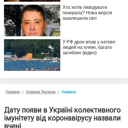
Новини
Новини України
Новина
Дату появи в Україні колективного
імунітету від коронавірусу назвали
вчені