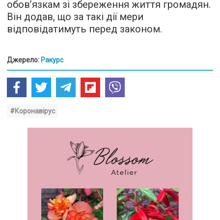
обов’язкам зі збереження життя громадян.
Він додав, що за такі дії мери
відповідатимуть перед законом.
Джерело:
Ракурс
#Коронавірус