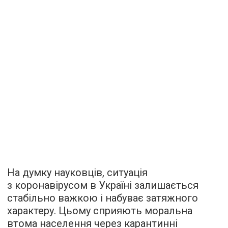
На думку науковців, ситуація
з коронавірусом в Україні залишається
стабільно важкою і набуває затяжного
характеру. Цьому сприяють моральна
втома населення через карантинні