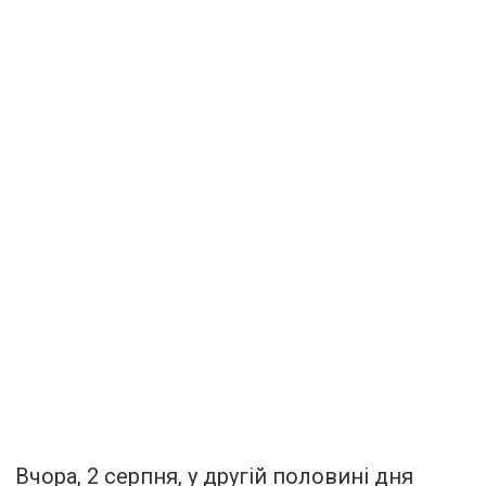
Вчора, 2 серпня, у другій половині дня