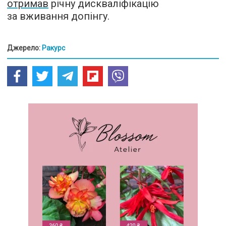
отримав
річну дискваліфікацію
за вживання допінгу.
Джерело:
Ракурс