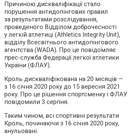
Причиною дискваліфікації стало
порушення антидопінгових правил
за результатами розслідування,
проведеного Відділом доброчесності
у легкій атлетиці (Athletics Integrity Unit),
відділу Всесвітнього антидопінгового
агентства (WADA). Про це повідомляє
прес-служба Федерації легкої атлетики
України (ФЛАУ).
Кроль дискваліфікована на 20 місяців —
з 16 січня 2020 року до 15 вересня 2021
року. Про це рішення спортсменку і ФЛАУ
повідомили 3 серпня.
Таким чином, всі спортивні результати
Кроль, починаючи з 16 січня 2020 року,
анульовані.