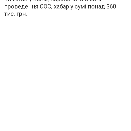
проведення ООС, хабар у сумі понад 360
тис. грн.