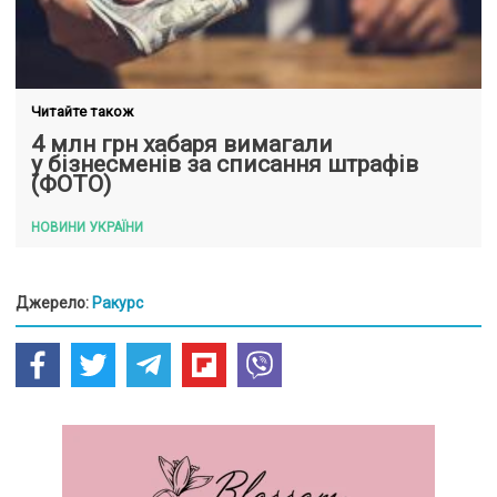
Читайте також
4 млн грн хабаря вимагали
у бізнесменів за списання штрафів
(ФОТО)
НОВИНИ УКРАЇНИ
Джерело:
Ракурс