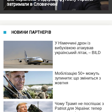
затримали в Словаччині
НОВИНИ ПАРТНЕРІВ