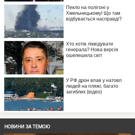
НОВИНИ ЗА ТЕМОЮ