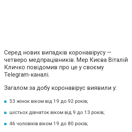
Серед нових випадків коронавірусу —
четверо медпрацівників. Мер Києва Віталій
Кличко повідомив про це у своєму
Telegram-каналі.
Загалом за добу коронавірус виявили у:
53 жінок віком від 19 до 92 років;
шістьох дівчаток віком від 9 до 13 років;
46 чоловiків віком 19 до 80 років;