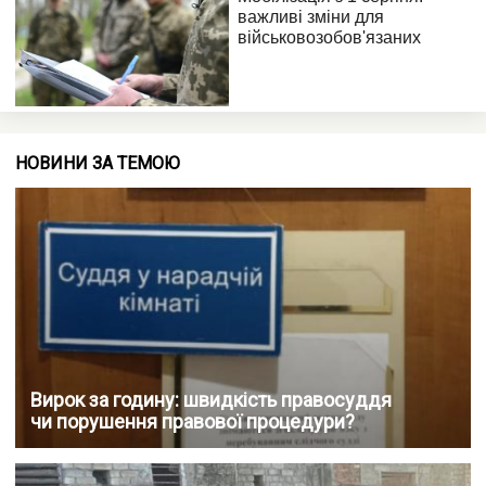
НОВИНИ ЗА ТЕМОЮ
Вирок за годину: швидкість правосуддя
чи порушення правової процедури?