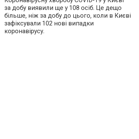
за добу виявили ще у 108 осіб. Це дещо
більше, ніж за добу до цього, коли в Києві
зафіксували 102 нові випадки
коронавірусу.