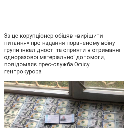
За це корупціонер обіцяв «вирішити
питання» про надання пораненому воїну
групи інвалідності та сприяти в отриманні
одноразової матеріальної допомоги,
повідомляє прес-служба Офісу
генпрокурора.