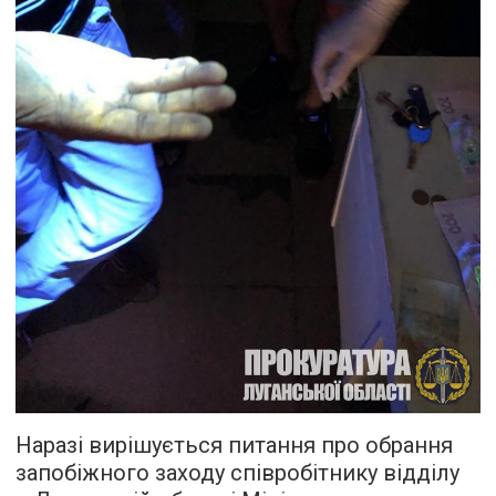
Наразі вирішується питання про обрання
запобіжного заходу співробітнику відділу