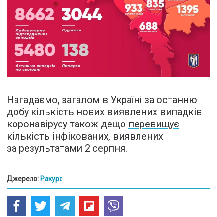
Нагадаємо, загалом в Україні за останню
добу кількість нових виявлених випадків
коронавірусу також дещо
перевищує
кількість інфікованих, виявлених
за результатами 2 серпня.
Джерело:
Ракурс