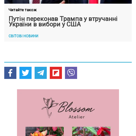
Читайте також
Путін переконав Трампа у втручанні
України в вибори у США
СВІТОВІ НОВИНИ