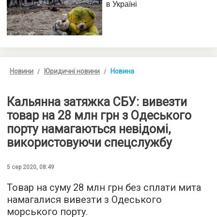
Новини
Юридичні новини
Новина
Кальянна затяжка СБУ: вивезти
товар на 28 млн грн з Одеського
порту намагаються невідомі,
використовуючи спецслужбу
5 сер 2020, 08:49
Товар на суму 28 млн грн без сплати мита
намагалися вивезти з Одеського
морського порту.