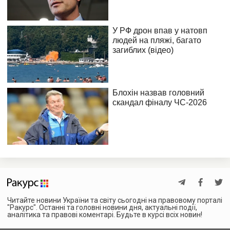
Читайте новини України та світу сьогодні на правовому порталі
"Ракурс". Останні та головні новини дня, актуальні події,
аналітика та правові коментарі. Будьте в курсі всіх новин!