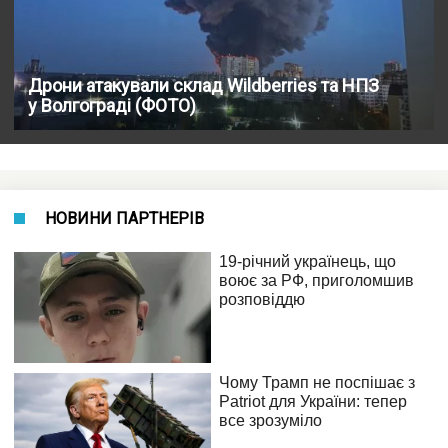
Дрони атакували склад Wildberries та НПЗ
у Волгограді (ФОТО)
НОВИНИ ПАРТНЕРІВ