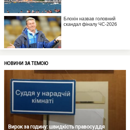
НОВИНИ ЗА ТЕМОЮ
Вирок за годину: швидкість правосуддя