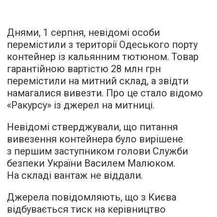
Днями, 1 серпня, невідомі особи
перемістили з території Одеського порту
контейнер із кальянним тютюном. Товар
гарантійною вартістю 28 млн грн
перемістили на митний склад, а звідти
намагалися вивезти. Про це стало відомо
«Ракурсу» із джерел на митниці.
Невідомі стверджували, що питання
вивезення контейнера було вирішене
з першим заступником голови Служби
безпеки України Василем Малюком.
На складі вантаж не віддали.
Джерела повідомляють, що з Києва
відбувається тиск на керівництво