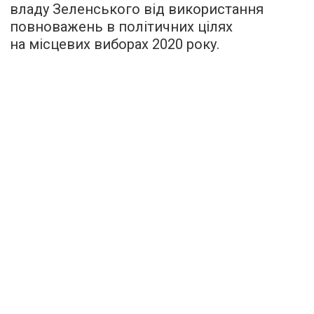
владу Зеленського від використання
повноважень в політичних цілях
на місцевих виборах 2020 року.