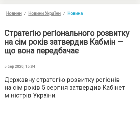
Новини
Новини України
Новина
Стратегію регіонального розвитку
на сім років затвердив Кабмін —
що вона передбачає
5 сер 2020, 15:34
Державну стратегію розвитку регіонів
на сім років 5 серпня затвердив Кабінет
міністрів України.