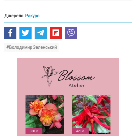
Джерело:
Ракурс
#Володимир Зеленський