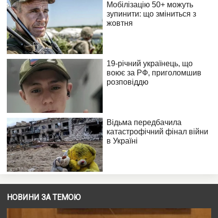
НОВИНИ ЗА ТЕМОЮ