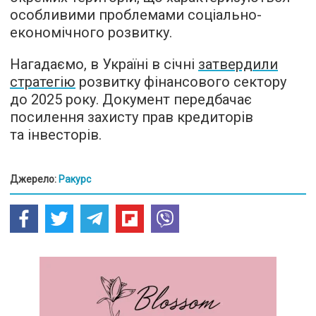
особливими проблемами соціально-
економічного розвитку.
Нагадаємо, в Україні в січні
затвердили
стратегію
розвитку фінансового сектору
до 2025 року. Документ передбачає
посилення захисту прав кредиторів
та інвесторів.
Джерело:
Ракурс