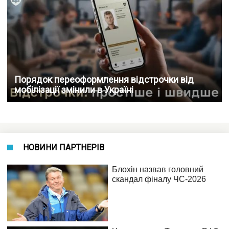
Порядок переоформлення відстрочки від
мобілізації змінили в Україні
НОВИНИ ПАРТНЕРІВ