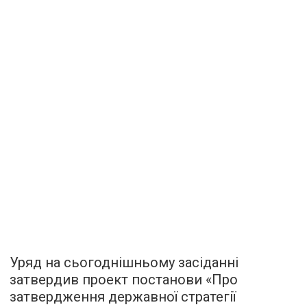
Уряд на сьогоднішньому засіданні
затвердив проект постанови «Про
затвердження державної стратегії