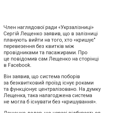
Член наглядової ради «Укрзалізниці»
Сергій Лещенко заявив, що в залізниці
планують вийти на того, хто «кришує"
перевезення без квитків між
провідниками та пасажирами. Про
це повідомив сам Лещенко на сторінці
в Facebook.
Він заявив, що система поборів
за безквитковий проїзд існує роками
та функціонує централізовано. На думку
Лещенка, така налагоджена система
не могла б існувати без «кришування».