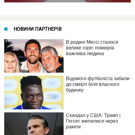
НОВИНИ ПАРТНЕРІВ