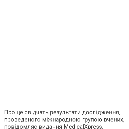
Про це свідчать результати дослідження,
проведеного міжнародною групою вчених,
повідомляє
видання MedicalXpress.