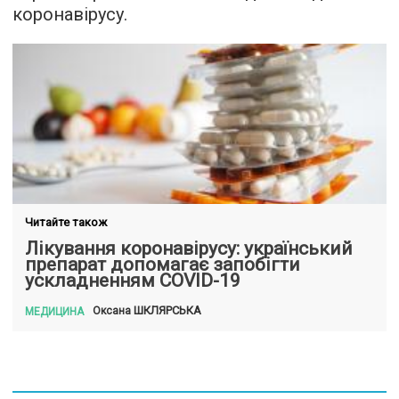
коронавірусу.
Читайте також
Лікування коронавірусу: український
препарат допомагає запобігти
ускладненням COVID-19
ШКЛЯРСЬКА
Оксана
МЕДИЦИНА