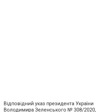
Відповідний указ президента України
Володимира Зеленського № 308/2020,