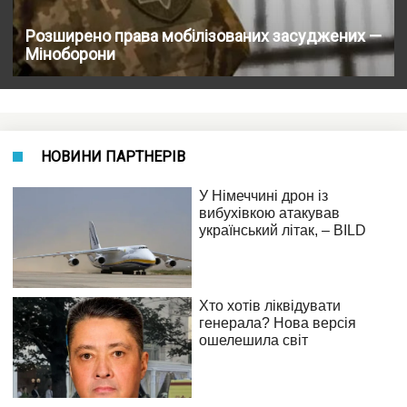
Розширено права мобілізованих засуджених —
Міноборони
НОВИНИ ПАРТНЕРІВ