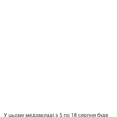
У цьому медзакладі з 5 по 18 серпня буде