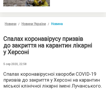
Новини
Новини України
Новина
Спалах коронавірусу призвів
до закриття на карантин лікарні
у Херсоні
5 сер 2020, 22:58
Спалах коронавірусної хвороби COVID-19
призвів до закриття у Херсоні на карантин
міської клінічної лікарні імені Лучанського.