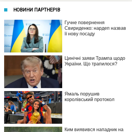
НОВИНИ ПАРТНЕРІВ