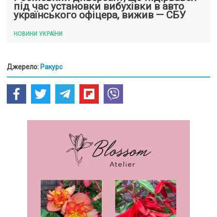
під час установки вибухівки в авто
українського офіцера, вижив — СБУ
НОВИНИ УКРАЇНИ
Джерело:
Ракурс