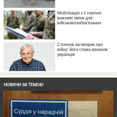
НОВИНИ ЗА ТЕМОЮ