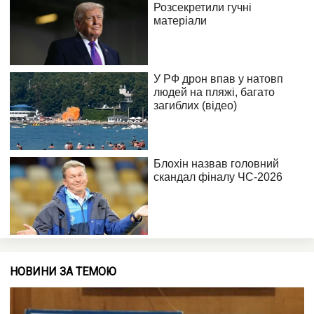
НОВИНИ ЗА ТЕМОЮ