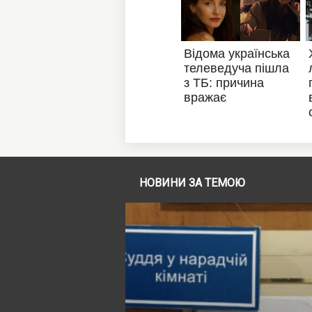
НОВИНИ ЗА ТЕМОЮ