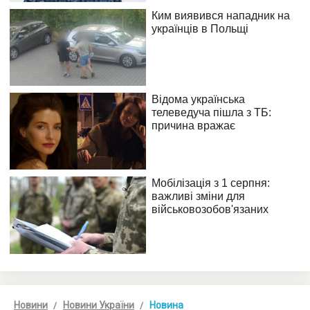
Новини
Новини України
Новина