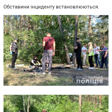
Обставини інциденту встановлюються.