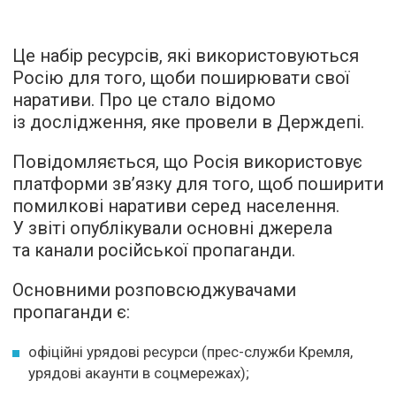
Це набір ресурсів, які використовуються
Росію для того, щоби поширювати свої
наративи. Про це стало відомо
із дослідження, яке провели в Держдепі.
Повідомляється, що Росія використовує
платформи зв’язку для того, щоб поширити
помилкові наративи серед населення.
У звіті опублікували основні джерела
та канали російської пропаганди.
Основними розповсюджувачами
пропаганди є:
офіційні урядові ресурси (прес-служби Кремля,
урядові акаунти в соцмережах);