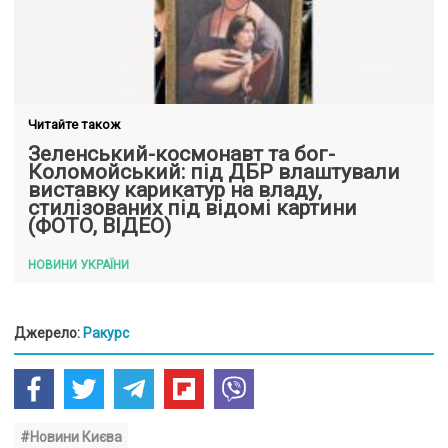
Читайте також
Зеленський-космонавт та бог-
Коломойський: під ДБР влаштували
виставку карикатур на владу,
стилізованих під відомі картини
(ФОТО, ВІДЕО)
НОВИНИ УКРАЇНИ
Джерело:
Ракурс
#Новини Києва