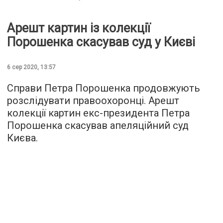
Арешт картин із колекції
Порошенка скасував суд у Києві
6 сер 2020, 13:57
Справи Петра Порошенка продовжують
розслідувати правоохоронці. Арешт
колекції картин екс-президента Петра
Порошенка скасував апеляційний суд
Києва.