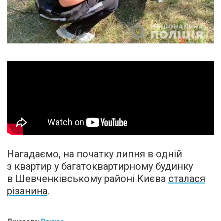
Нагадаємо, на початку липня в одній
з квартир у багатоквартирному будинку
в Шевченківському районі Києва
сталася
різанина
.