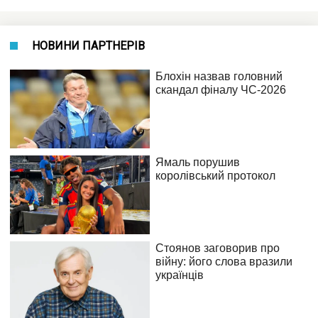
НОВИНИ ПАРТНЕРІВ