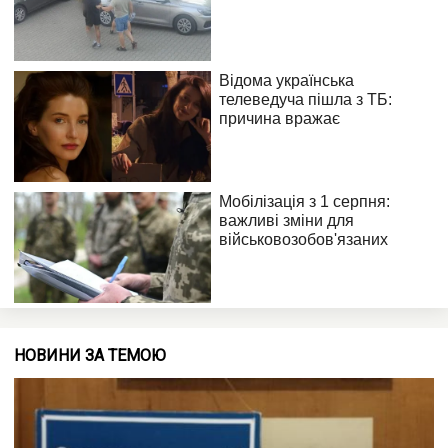
НОВИНИ ЗА ТЕМОЮ