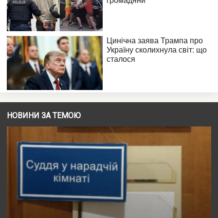
НОВИНИ ЗА ТЕМОЮ