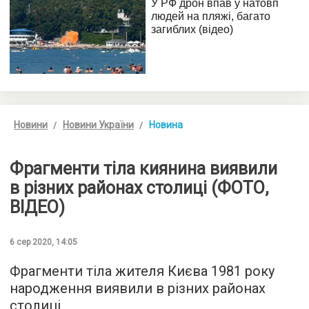
Новини
Новини України
Новина
Фрагменти тіла киянина виявили
в різних районах столиці (ФОТО,
ВІДЕО)
6 сер 2020, 14:05
Фрагменти тіла жителя Києва 1981 року
народження виявили в різних районах
столиці.