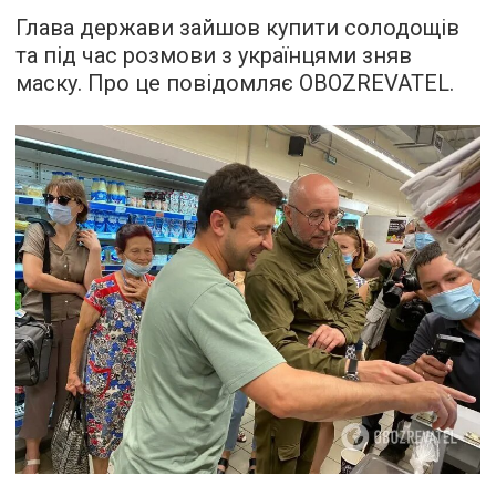
Глава держави зайшов купити солодощів
та під час розмови з українцями зняв
маску. Про це
повідомляє
OBOZREVATEL.