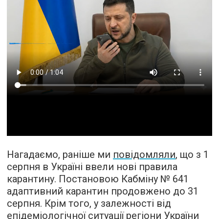
Нагадаємо, раніше ми
повідомляли
, що з 1
серпня в Україні ввели нові правила
карантину. Постановою Кабміну № 641
адаптивний карантин продовжено до 31
серпня. Крім того, у залежності від
епідеміологічної ситуації регіони України