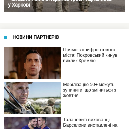
у Харкові
НОВИНИ ПАРТНЕРІВ