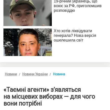
Новини
Новини України
Новина
«Таємні агенти» з’являться
на місцевих виборах — для чого
вони потрібні