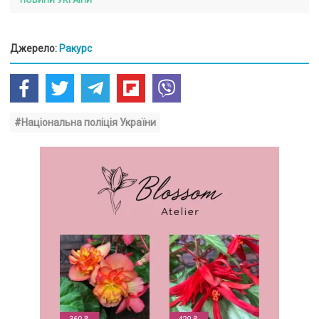
Джерело:
Ракурс
#Національна поліція України