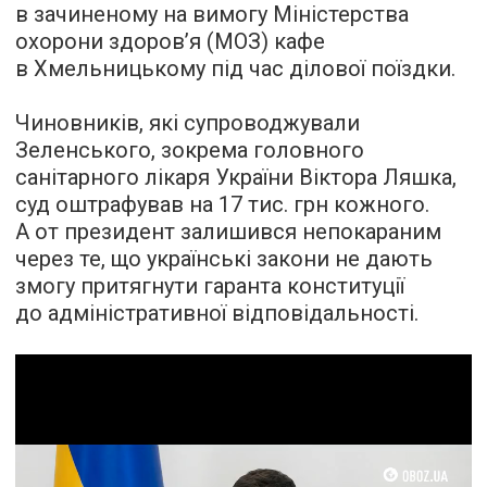
в зачиненому на вимогу Міністерства
охорони здоров’я (МОЗ) кафе
в Хмельницькому під час ділової поїздки.
Чиновників, які супроводжували
Зеленського, зокрема головного
санітарного лікаря України Віктора Ляшка,
суд оштрафував на 17 тис. грн кожного.
А от президент залишився непокараним
через те, що українські закони не дають
змогу притягнути гаранта конституції
до адміністративної відповідальності.