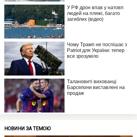
НОВИНИ ЗА ТЕМОЮ