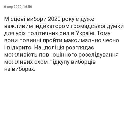
6 сер 2020, 16:56
Місцеві вибори 2020 року є дуже
важливим індикатором громадської думки
для усіх політичних сил в Україні. Тому
вони повинні пройти максимально чесно
і відкрито. Нацполіція розглядає
можливість повноцінного розслідування
можливих схем підкупу виборців
на виборах.