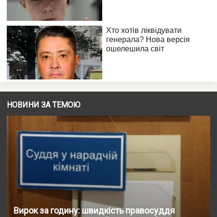
НОВИНИ ЗА ТЕМОЮ
Вирок за годину: швидкість правосуддя