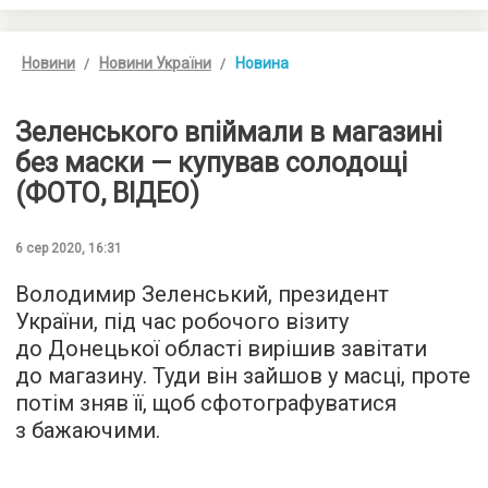
Новини
Новини України
Новина
Зеленського впіймали в магазині
без маски — купував солодощі
(ФОТО, ВІДЕО)
6 сер 2020, 16:31
Володимир Зеленський, президент
України, під час робочого візиту
до Донецької області вирішив завітати
до магазину. Туди він зайшов у масці, проте
потім зняв її, щоб сфотографуватися
з бажаючими.