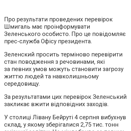
Про результати проведених перевірок
Шмигаль має проінформувати
Зеленського особисто. Про це повідомляє
прес-служба Офісу президента.
Зеленский просить терміново перевірити
стан поводження з речовинами, які
за певних умов можуть становити загрозу
життю людей та навколишньому
середовищу.
За результатами цих перевірок Зеленський
закликає вжити відповідних заходів.
У столиці Лівану Бейруті 4 серпня вибухнув
склад, у якому зберігалися 2,75 тис. тонн