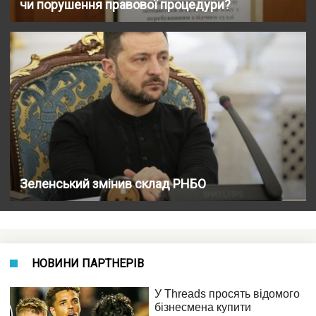
чи порушення правової процедури?
Зеленський змінив склад РНБО
НОВИНИ ПАРТНЕРІВ