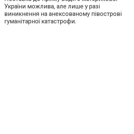
України можлива, але лише у разі
виникнення на анексованому півострові
гуманітарної катастрофи.