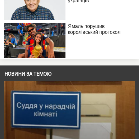
НОВИНИ ЗА ТЕМОЮ