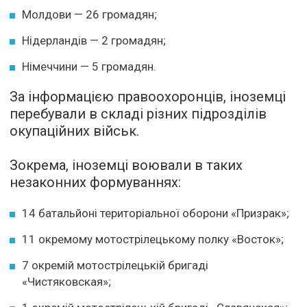
Молдови — 26 громадян;
Нідерландів — 2 громадян;
Німеччини — 5 громадян.
За інформацією правоохоронців, іноземці
перебували в складі різних підрозділів
окупаційних військ.
Зокрема, іноземці воювали в таких
незаконних формуваннях:
14 батальйоні територіальної оборони «Призрак»;
11 окремому мотострілецькому полку «Восток»;
7 окремій мотострілецькій бригаді
«Чистяковская»;