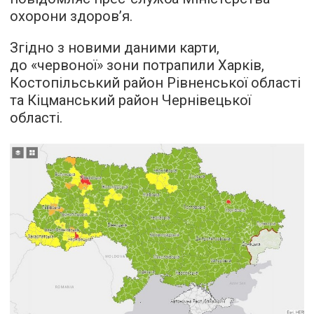
охорони здоров’я.
Згідно з новими даними карти,
до «червоної» зони потрапили Харків,
Костопільський район Рівненської області
та Кіцманський район Чернівецької
області.