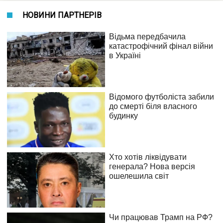
НОВИНИ ПАРТНЕРІВ