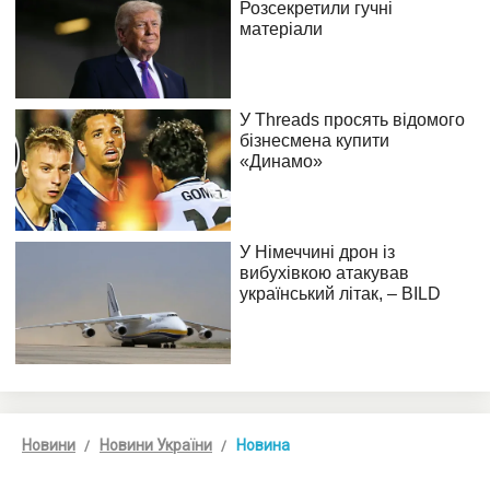
Новини
Новини України
Новина