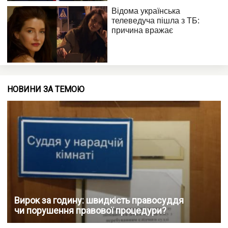
НОВИНИ ЗА ТЕМОЮ
Вирок за годину: швидкість правосуддя
чи порушення правової процедури?