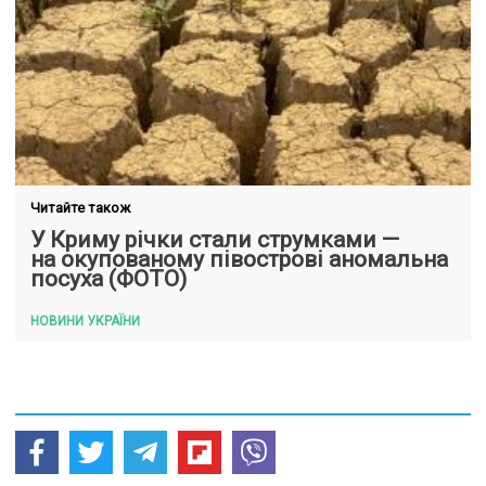
Читайте також
У Криму річки стали струмками —
на окупованому півострові аномальна
посуха (ФОТО)
НОВИНИ УКРАЇНИ