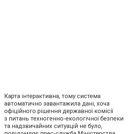
Карта інтерактивна, тому система
автоматично завантажила дані, хоча
офіційного рішення державної комісії
з питань техногенно-екологічної безпеки
та надзвичайних ситуацій не було,
повідомляє прес-служба Міністерства