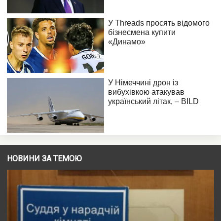
НОВИНИ ЗА ТЕМОЮ