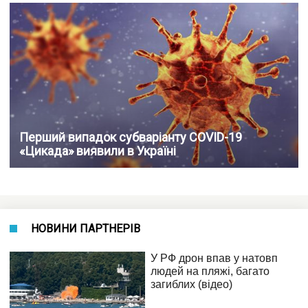
Перший випадок субваріанту COVID-19
«Цикада» виявили в Україні
НОВИНИ ПАРТНЕРІВ