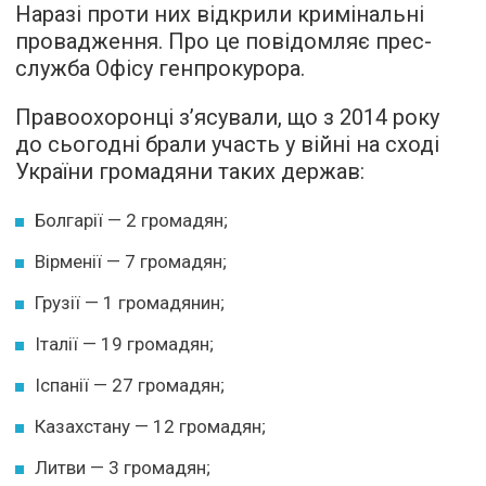
Наразі проти них відкрили кримінальні
провадження. Про це повідомляє прес-
служба Офісу генпрокурора.
Правоохоронці з’ясували, що з 2014 року
до сьогодні брали участь у війні на сході
України громадяни таких держав:
Болгарії — 2 громадян;
Вірменії — 7 громадян;
Грузії — 1 громадянин;
Італії — 19 громадян;
Іспанії — 27 громадян;
Казахстану — 12 громадян;
Литви — 3 громадян;