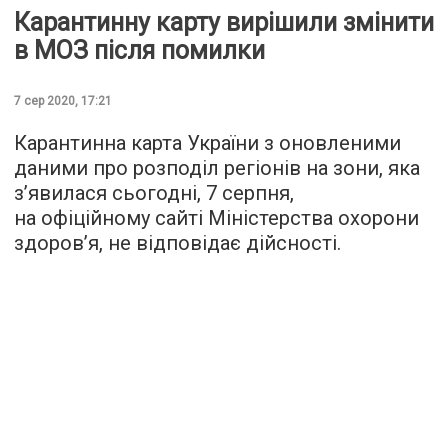
Карантинну карту вирішили змінити
в МОЗ після помилки
7 сер 2020, 17:21
Карантинна карта України з оновленими
даними про розподіл регіонів на зони, яка
з’явилася сьогодні, 7 серпня,
на офіційному сайті Міністерства охорони
здоров’я, не відповідає дійсності.