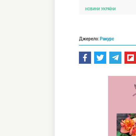
НОВИНИ УКРАЇНИ
Джерело:
Ракурс