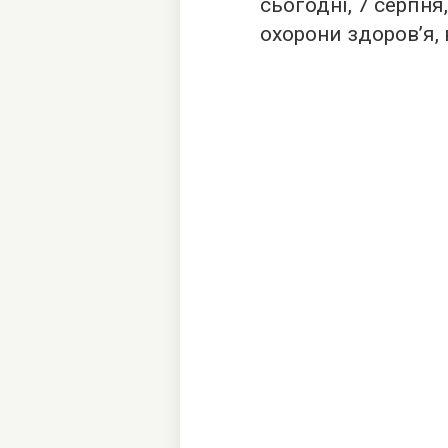
сьогодні, 7 серпня
охорони здоров’я, 