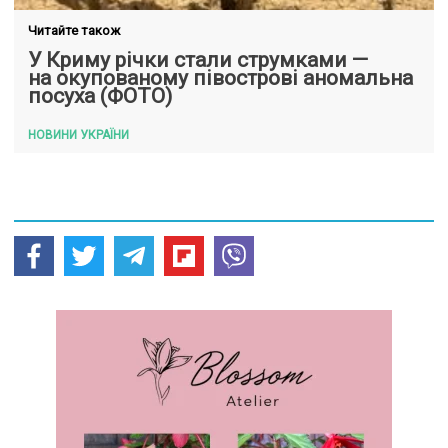
Читайте також
У Криму річки стали струмками —
на окупованому півострові аномальна
посуха (ФОТО)
НОВИНИ УКРАЇНИ