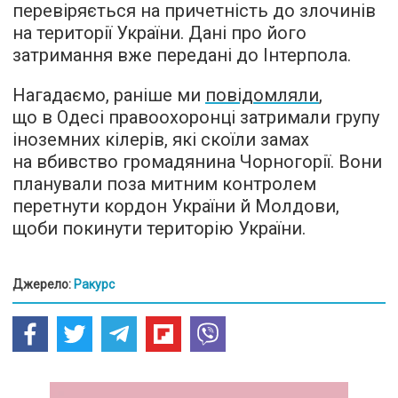
перевіряється на причетність до злочинів
на території України. Дані про його
затримання вже передані до Інтерпола.
Нагадаємо, раніше ми
повідомляли
,
що в Одесі правоохоронці затримали групу
іноземних кілерів, які скоїли замах
на вбивство громадянина Чорногорії. Вони
планували поза митним контролем
перетнути кордон України й Молдови,
щоби покинути територію України.
Джерело:
Ракурс