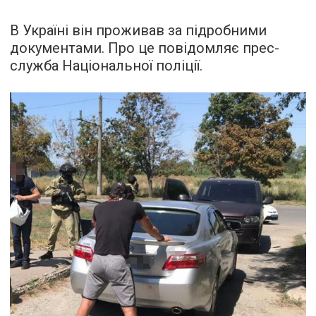
В Україні він проживав за підробними
документами. Про це повідомляє прес-
служба Національної поліції.