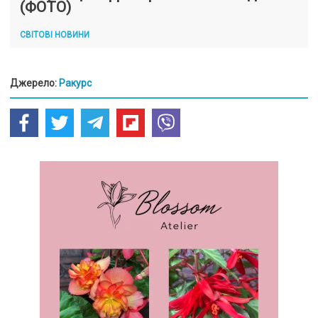
(ФОТО)
СВІТОВІ НОВИНИ
Джерело:
Ракурс