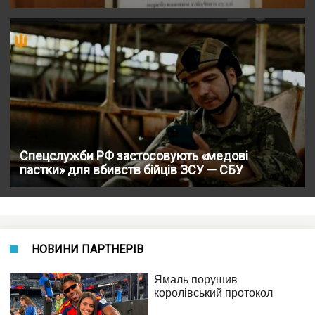
Спецслужби РФ застосовують «медові
пастки» для вбивств бійців ЗСУ — СБУ
НОВИНИ ПАРТНЕРІВ