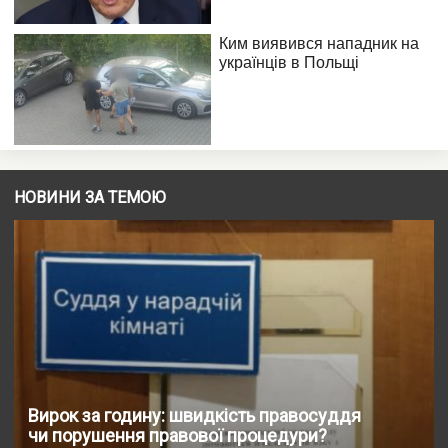
НОВИНИ ЗА ТЕМОЮ
Вирок за годину: швидкість правосуддя
чи порушення правової процедури?