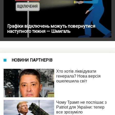
Графіки відключень можуть повернутися
наступного тижня — Шмигаль
НОВИНИ ПАРТНЕРІВ