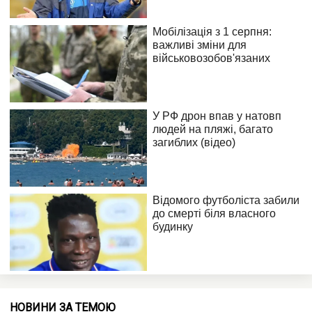
НОВИНИ ЗА ТЕМОЮ