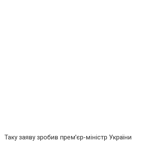
Таку заяву зробив прем'єр-міністр України