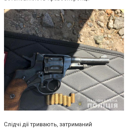
Слідчі дії тривають, затриманий