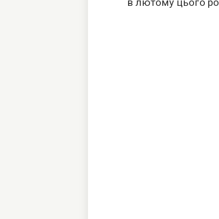
в лютому цього ро