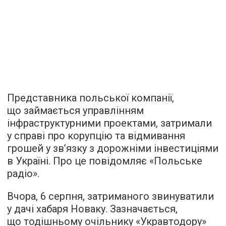
Представника польської компанії,
що займається управлінням
інфраструктурними проектами, затримали
у справі про корупцію та відмивання
грошей у зв’язку з дорожніми інвестиціями
в Україні. Про це
повідомляє
«Польське
радіо».
Вчора, 6 серпня, затриманого звинуватили
у дачі хабаря Новаку. Зазначається,
що тодішньому очільнику «Укравтодору»