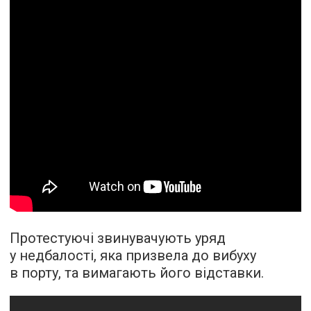
Протестуючі звинувачують уряд
у недбалості, яка призвела до вибуху
в порту, та вимагають його відставки.