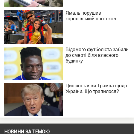
НОВИНИ ЗА ТЕМОЮ