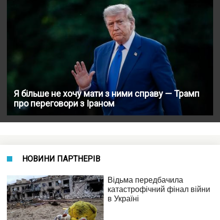
Я більше не хочу мати з ними справу — Трамп
про переговори з Іраном
НОВИНИ ПАРТНЕРІВ