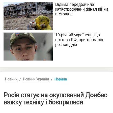
Новини
Новини України
Новина
Росія стягує на окупований Донбас
важку техніку і боєприпаси