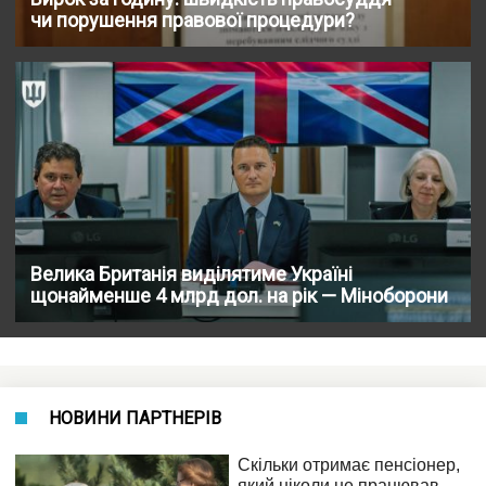
чи порушення правової процедури?
Велика Британія виділятиме Україні
щонайменше 4 млрд дол. на рік — Міноборони
НОВИНИ ПАРТНЕРІВ