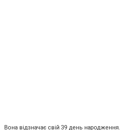
Вона відзначає свій 39 день народження.