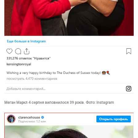
Меган Маркл 4 серпня виповнилося 39 років. Фото: Instagram