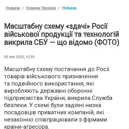
Новини
Новини України
Новина
Масштабну схему «здачі» Росії
військової продукції та технологій
викрила СБУ — що відомо (ФОТО)
30 лип 2020, 10:33
Масштабну схему постачання до Росії
товарів військового призначення
та подвійного використання, які
виробляють державні оборонні
підприємства України, викрила Служба
безпеки. У схемі були задіяні низка
посадовців приватних компаній, які
незаконно співпрацювали з фірмами
країни-агресора.