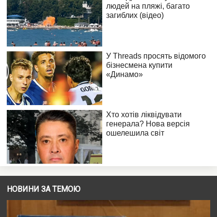
НОВИНИ ЗА ТЕМОЮ