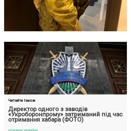
Читайте також
Директор одного з заводів
«Укроборонпрому» затриманий під час
отримання хабара (ФОТО)
НОВИНИ УКРАЇНИ