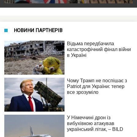
НОВИНИ ПАРТНЕРІВ