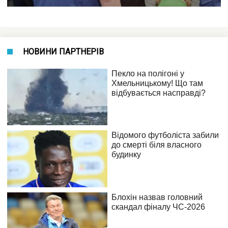
НОВИНИ ПАРТНЕРІВ