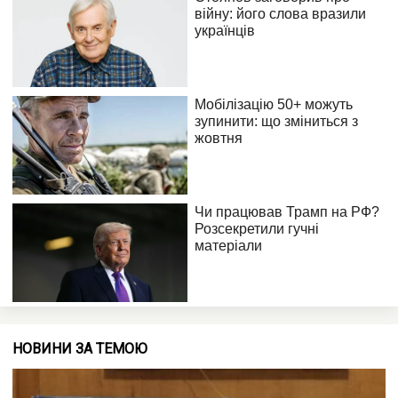
НОВИНИ ЗА ТЕМОЮ