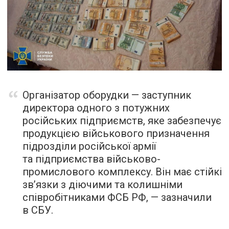
Організатор оборудки — заступник
директора одного з потужних
російських підприємств, яке забезпечує
продукцією військового призначення
підрозділи російської армії
та підприємства військово-
промислового комплексу. Він має стійкі
зв’язки з діючими та колишніми
співробітниками ФСБ РФ, — зазначили
в СБУ.