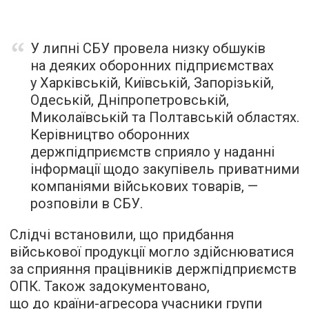
У липні СБУ провела низку обшуків
на деяких оборонних підприємствах
у Харківській, Київській, Запорізькій,
Одеській, Дніпропетровській,
Миколаївській та Полтавській областях.
Керівництво оборонних
держпідприємств сприяло у наданні
інформації щодо закупівель приватними
компаніями військових товарів, —
розповіли в СБУ.
Слідчі встановили, що придбання
військової продукції могло здійснюватися
за сприяння працівників держпідприємств
ОПК. Також задокументовано,
що до країни-агресора учасники групи