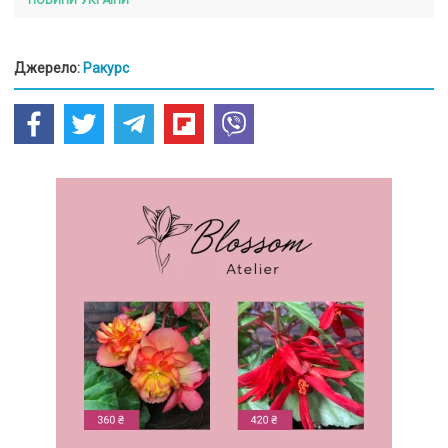
Джерело:
Ракурс