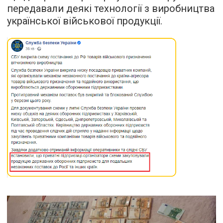
передавали деякі технології з виробництва
української військової продукції.