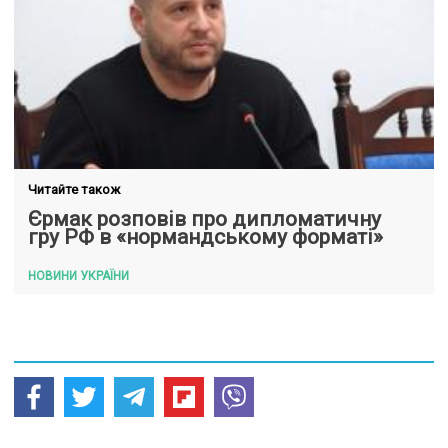
Читайте також
Єрмак розповів про дипломатичну
гру РФ в «нормандському форматі»
НОВИНИ УКРАЇНИ