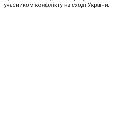
учасником конфлікту на сході України.