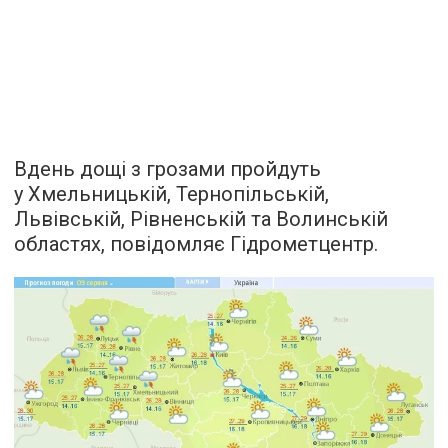
Вдень дощі з грозами пройдуть
у Хмельницькій, Тернопільській,
Львівській, Рівненській та Волинській
областях, повідомляє Гідрометцентр.