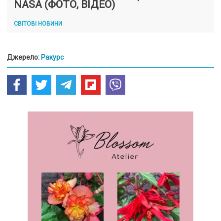
NASA (ФОТО, ВІДЕО)
СВІТОВІ НОВИНИ
Джерело:
Ракурс