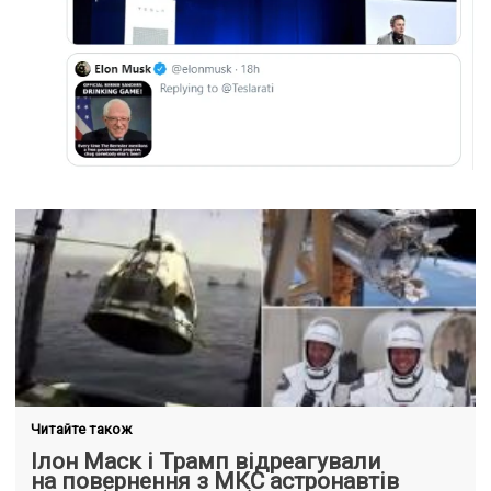
Читайте також
Ілон Маск і Трамп відреагували
на повернення з МКС астронавтів