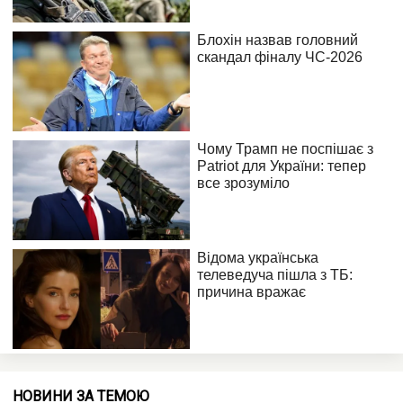
НОВИНИ ЗА ТЕМОЮ