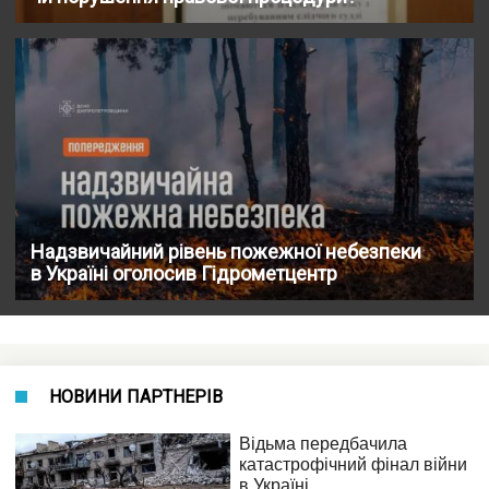
Надзвичайний рівень пожежної небезпеки
в Україні оголосив Гідрометцентр
НОВИНИ ПАРТНЕРІВ