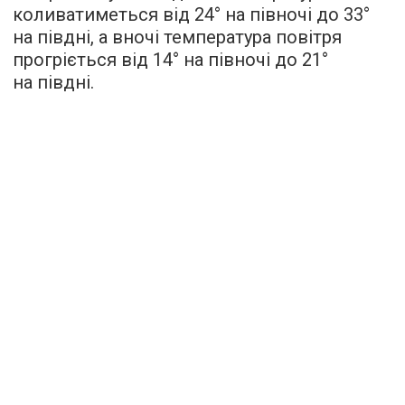
коливатиметься від 24° на півночі до 33°
на півдні, а вночі температура повітря
прогріється від 14° на півночі до 21°
на півдні.