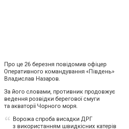
Про це 26 березня повідомив офіцер
Оперативного командування «Південь»
Владислав Назаров.
За його словами, противник продовжує
ведення розвідки берегової смуги
та акваторії Чорного моря.
Ворожа спроба висадки ДРГ
з використанням швидкісних катерів