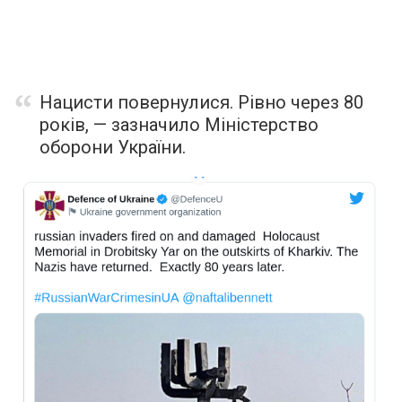
Нацисти повернулися. Рівно через 80
років, — зазначило Міністерство
оборони України.