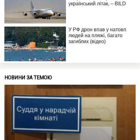
НОВИНИ ЗА ТЕМОЮ