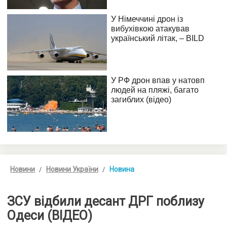
Новини
Новини України
Новина
ЗСУ відбили десант ДРГ поблизу
Одеси (ВІДЕО)