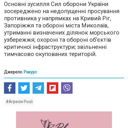
Основні зусилля Сил оборони України
зосереджено на недопущенні просування
противника у напрямках на Кривий Ріг,
Запоріжжя та обороні міста Миколаїв,
утриманні визначених ділянок морського
узбережжя; охороні та обороні об'єктів
критичної інфраструктури; звільненні
тимчасово окупованих територій.
Джерело:
Ракурс
#Агресія Росії