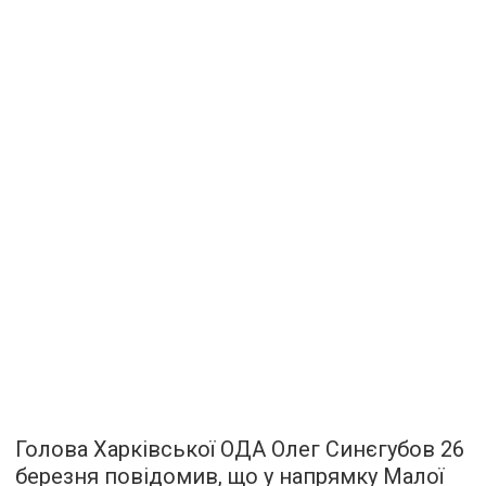
Голова Харківської ОДА Олег Синєгубов 26
березня повідомив, що у напрямку Малої