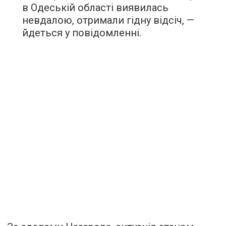
в Одеській області виявилась
невдалою, отримали гідну відсіч, —
йдеться у повідомленні.