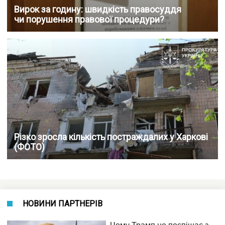
Вирок за годину: швидкість правосуддя
чи порушення правової процедури?
Різко зросла кількість постраждалих у Харкові
(ФОТО)
НОВИНИ ПАРТНЕРІВ