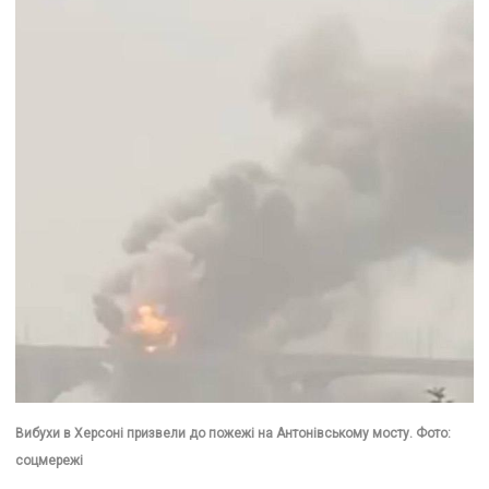
Вибухи в Херсоні призвели до пожежі на Антонівському мосту. Фото:
соцмережі