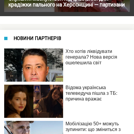
крадіжки пального на Херсонщині — партизани
НОВИНИ ПАРТНЕРІВ