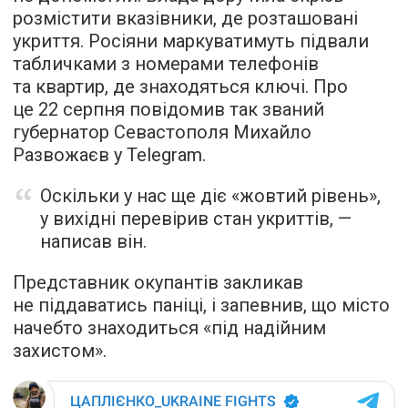
розмістити вказівники, де розташовані
укриття. Росіяни маркуватимуть підвали
табличками з номерами телефонів
та квартир, де знаходяться ключі. Про
це 22 серпня повідомив так званий
губернатор Севастополя Михайло
Развожаєв у Telegram.
Оскільки у нас ще діє «жовтий рівень»,
у вихідні перевірив стан укриттів, —
написав він.
Представник окупантів закликав
не піддаватись паніці, і запевнив, що місто
начебто знаходиться «під надійним
захистом».