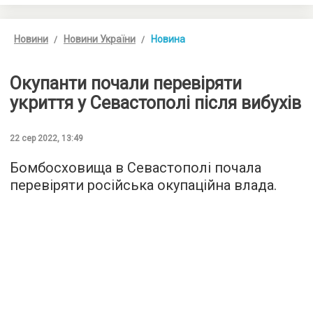
Новини
Новини України
Новина
Окупанти почали перевіряти
укриття у Севастополі після вибухів
22 сер 2022, 13:49
Бомбосховища в Севастополі почала
перевіряти російська окупаційна влада.