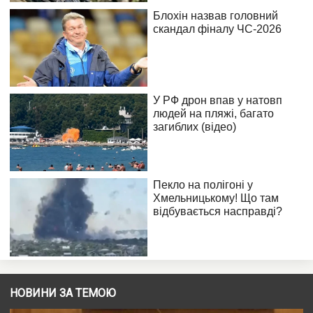
НОВИНИ ЗА ТЕМОЮ