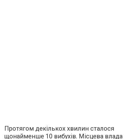
Протягом декількох хвилин сталося
щонайменше 10 вибухів. Місцева влада