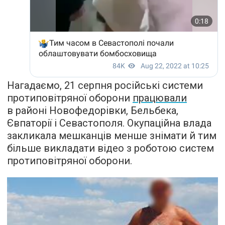
Нагадаємо, 21 серпня російські системи
протиповітряної оборони
працювали
в районі Новофедорівки, Бельбека,
Євпаторії і Севастополя. Окупаційна влада
закликала мешканців менше знімати й тим
більше викладати відео з роботою систем
протиповітряної оборони.