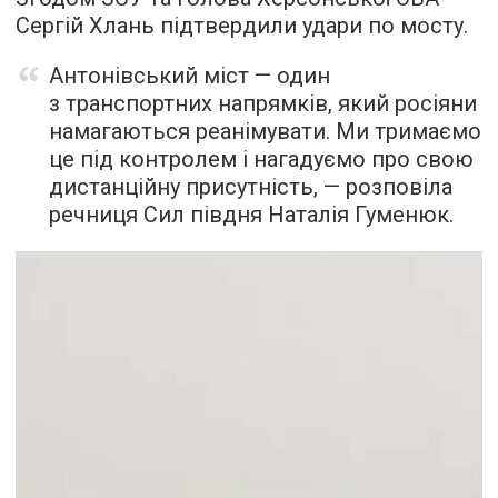
Сергій Хлань підтвердили удари по мосту.
Антонівський міст — один
з транспортних напрямків, який росіяни
намагаються реанімувати. Ми тримаємо
це під контролем і нагадуємо про свою
дистанційну присутність, — розповіла
речниця Сил півдня Наталія Гуменюк.