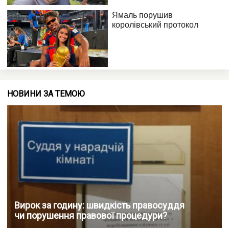
НОВИНИ ЗА ТЕМОЮ
Вирок за годину: швидкість правосуддя
чи порушення правової процедури?