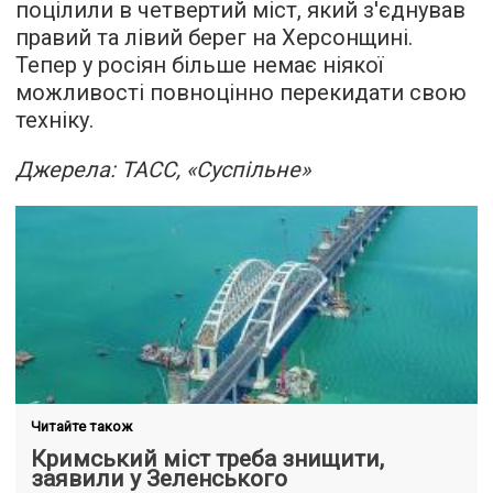
поцілили в четвертий міст, який з'єднував
правий та лівий берег на Херсонщині.
Тепер у росіян більше немає ніякої
можливості повноцінно перекидати свою
техніку.
Джерела: ТАСС, «Суспільне»
Читайте також
Кримський міст треба знищити,
заявили у Зеленського