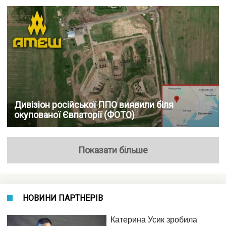
Дивізіон російської ППО виявили біля
окупованої Євпаторії (ФОТО)
Показати більше
НОВИНИ ПАРТНЕРІВ