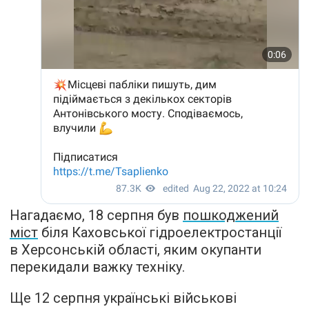
Нагадаємо, 18 серпня був
пошкоджений
міст
біля Каховської гідроелектростанції
в Херсонській області, яким окупанти
перекидали важку техніку.
Ще 12 серпня українські військові