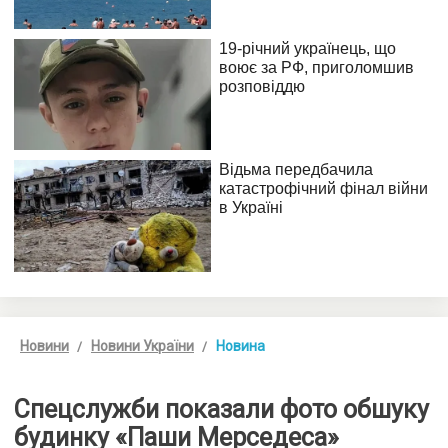
Новини
Новини України
Новина
Спецслужби показали фото обшуку
будинку «Паши Мерседеса»