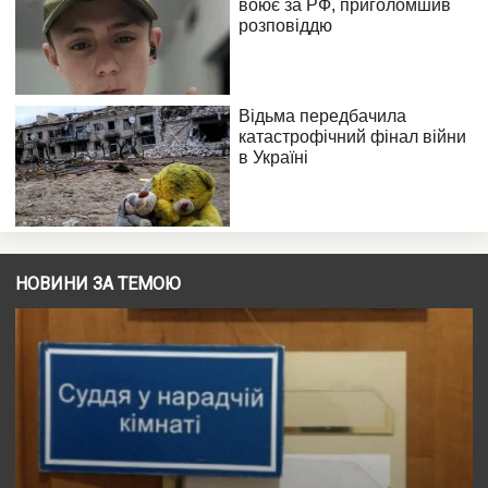
НОВИНИ ЗА ТЕМОЮ