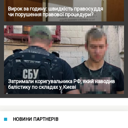
Вирок за годину: швидкість правосуддя
чи порушення правової процедури?
Затримали коригувальника РФ, який наводив
балістику по складах у Києві
НОВИНИ ПАРТНЕРІВ