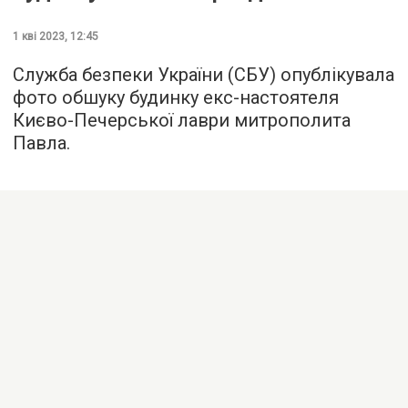
1 кві 2023, 12:45
Служба безпеки України (СБУ) опублікувала
фото обшуку будинку екс-настоятеля
Києво-Печерської лаври митрополита
Павла.