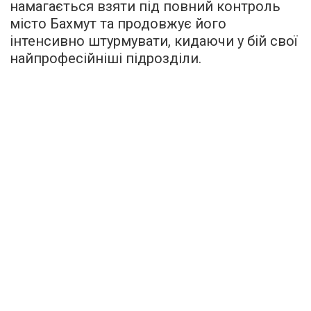
намагається взяти під повний контроль
місто Бахмут та продовжує його
інтенсивно штурмувати, кидаючи у бій свої
найпрофесійніші підрозділи.