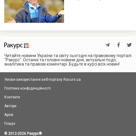
Читайте новини України та світу сьогодні на правовому порталі
"Ракурс". Останні та головні новини дня, актуальні події,
аналітика та правові коментарі. Будьте в курсі всіх новин!
Умови використання веб-порталу Racurs.ua
Політика конфіденційності
Контакти
Автори
Архів
Пошук
© 2012-2026 Ракурс
®