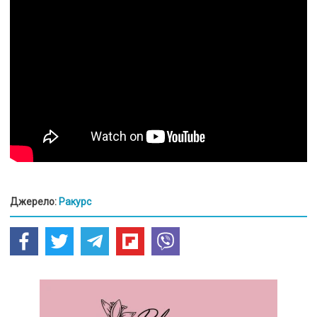
Джерело:
Ракурс