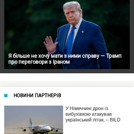
Я більше не хочу мати з ними справу — Трамп
про переговори з Іраном
НОВИНИ ПАРТНЕРІВ