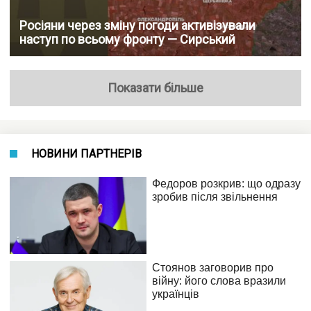
Росіяни через зміну погоди активізували
наступ по всьому фронту — Сирський
Показати більше
НОВИНИ ПАРТНЕРІВ