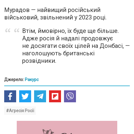
Мурадов — найвищий російський
військовий, звільнений у 2023 році.
Втім, ймовірно, їх буде ще більше.
Адже росія й надалі продовжує
не досягати своїх цілей на Донбасі, —
наголошують британські
розвідники.
Джерело:
Ракурс
#Агресія Росії