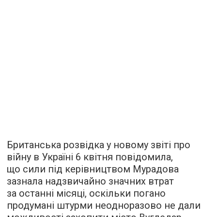
Британська розвідка у новому звіті про
війну в Україні 6 квітня повідомила,
що сили під керівництвом Мурадова
зазнала надзвичайно значних втрат
за останні місяці, оскільки погано
продумані штурми неодноразово не дали