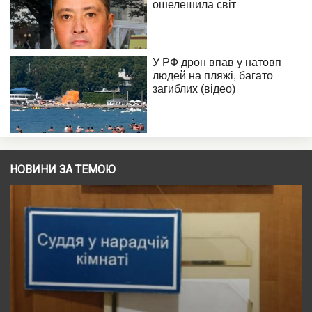
НОВИНИ ЗА ТЕМОЮ