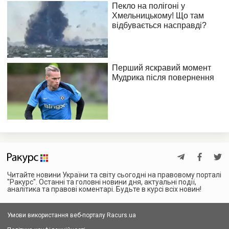
Читайте новини України та світу сьогодні на правовому порталі
"Ракурс". Останні та головні новини дня, актуальні події,
аналітика та правові коментарі. Будьте в курсі всіх новин!
Умови використання веб-порталу Racurs.ua