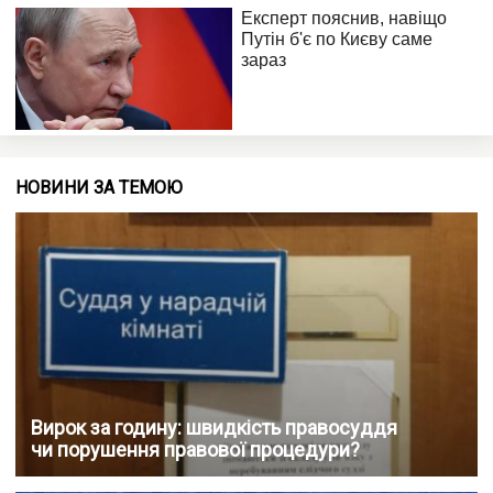
НОВИНИ ЗА ТЕМОЮ
Вирок за годину: швидкість правосуддя
чи порушення правової процедури?