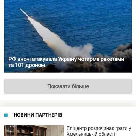
РФ вночі атакувала Україну чотирма ракетами
та 101 дроном
Показати більше
НОВИНИ ПАРТНЕРІВ