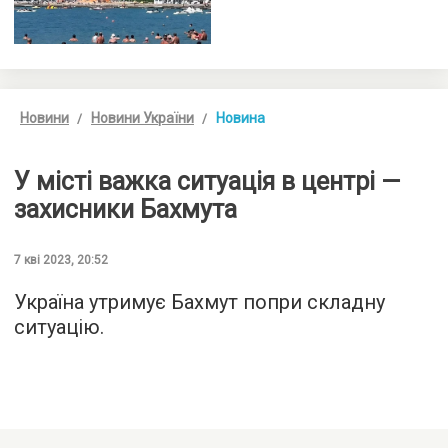
Новини
Новини України
Новина
У місті важка ситуація в центрі —
захисники Бахмута
7 кві 2023, 20:52
Україна утримує Бахмут попри складну
ситуацію.