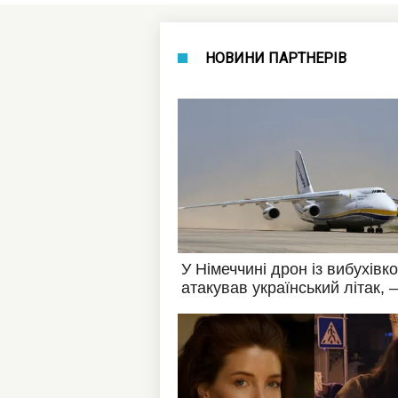
НОВИНИ ПАРТНЕРІВ