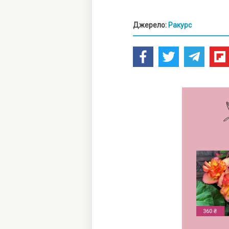
Джерело:
Ракурс