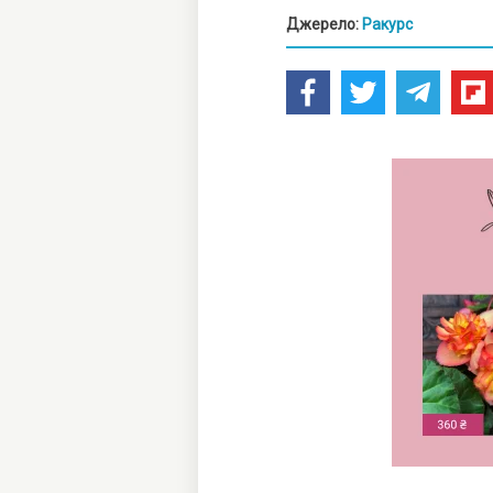
Джерело:
Ракурс