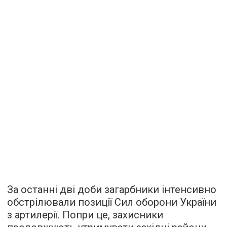
За останні дві доби загарбники інтенсивно
обстрілювали позиції Сил оборони України
з артилерії. Попри це, захисники