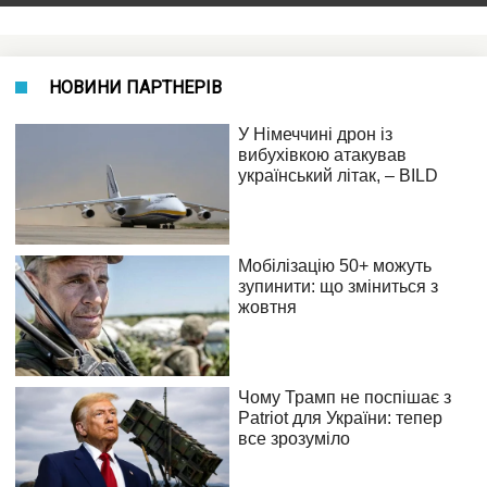
НОВИНИ ПАРТНЕРІВ