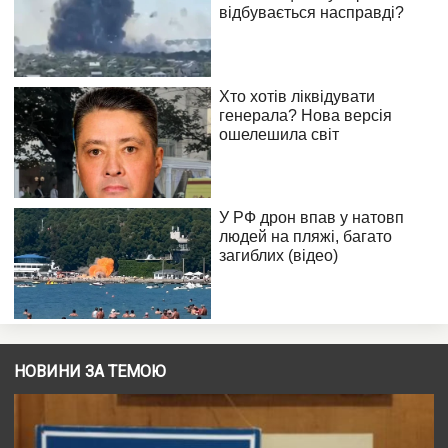
НОВИНИ ЗА ТЕМОЮ