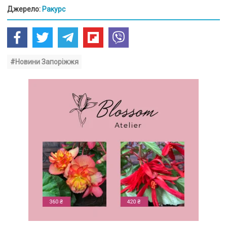
Джерело:
Ракурс
#Новини Запоріжжя