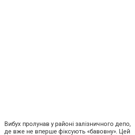
Вибух пролунав у районі залізничного депо,
де вже не вперше фіксують «бавовну». Цей