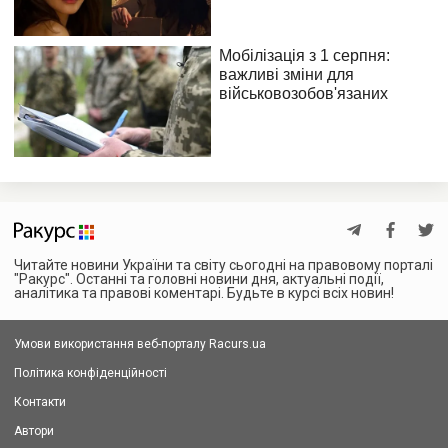
Читайте новини України та світу сьогодні на правовому порталі
"Ракурс". Останні та головні новини дня, актуальні події,
аналітика та правові коментарі. Будьте в курсі всіх новин!
Умови використання веб-порталу Racurs.ua
Політика конфіденційності
Контакти
Автори