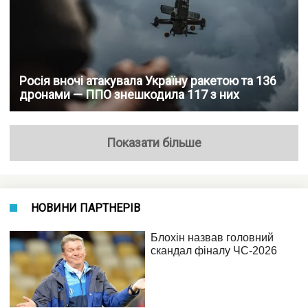
Росія вночі атакувала Україну ракетою та 136
дронами — ППО знешкодила 117 з них
Показати більше
НОВИНИ ПАРТНЕРІВ