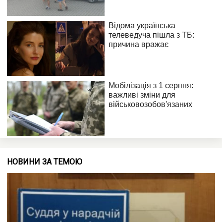
НОВИНИ ЗА ТЕМОЮ