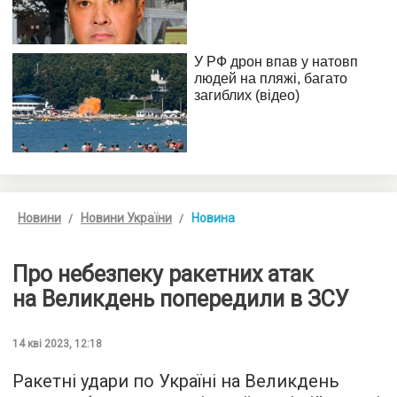
Новини
Новини України
Новина
Про небезпеку ракетних атак
на Великдень попередили в ЗСУ
14 кві 2023, 12:18
Ракетні удари по Україні на Великдень