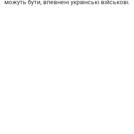
можуть бути, впевнені українські військові.