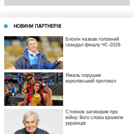
НОВИНИ ПАРТНЕРІВ