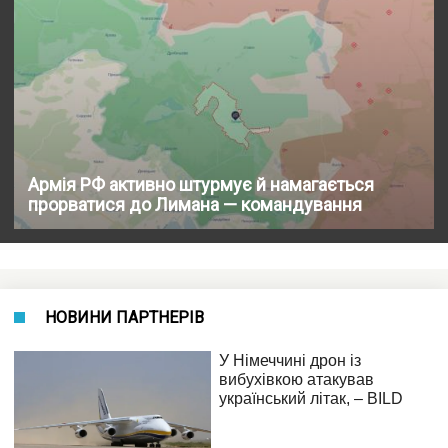
Армія РФ активно штурмує й намагається
прорватися до Лимана — командування
НОВИНИ ПАРТНЕРІВ