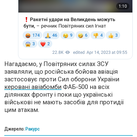
Нагадаємо, у Повітряних силах ЗСУ
заявляли, що російська бойова авіація
застосовує проти Сил оборони України
керовані авіабомби
ФАБ-500 на всіх
ділянках фронту і поки що українські
військові не мають засобів для протидії
цим атакам.
Джерело:
Ракурс