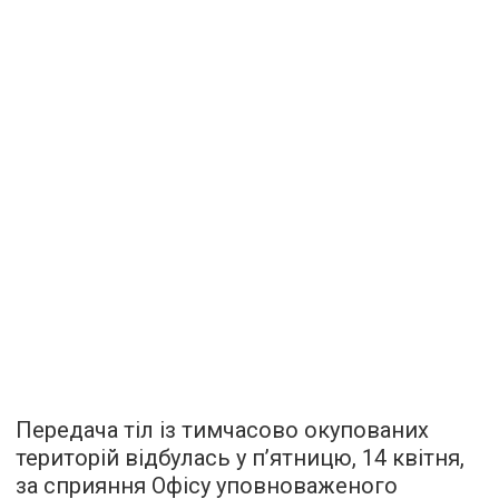
Передача тіл із тимчасово окупованих
територій відбулась у п’ятницю, 14 квітня,
за сприяння Офісу уповноваженого