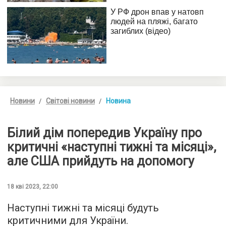
Новини
Світові новини
Новина
Білий дім попередив Україну про
критичні «наступні тижні та місяці»,
але США прийдуть на допомогу
18 кві 2023, 22:00
Наступні тижні та місяці будуть
критичними для України.