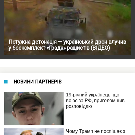
Потужна детонація — український дрон влучив
у боєкомплект «Града» рашистів (ВІДЕО)
НОВИНИ ПАРТНЕРІВ