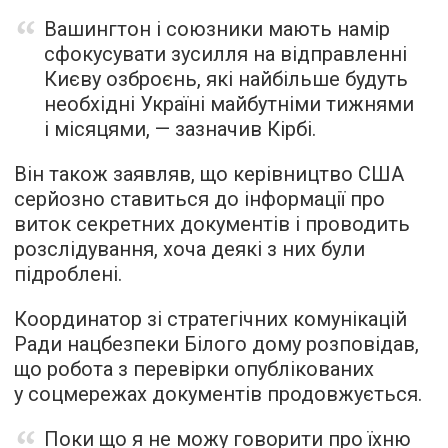
Вашингтон і союзники мають намір
сфокусувати зусилля на відправленні
Києву озброєнь, які найбільше будуть
необхідні Україні майбутніми тижнями
і місяцями, — зазначив Кірбі.
Він також заявляв, що керівництво США
серйозно ставиться до інформації про
виток секретних документів і проводить
розслідування, хоча деякі з них були
підроблені.
Координатор зі стратегічних комунікацій
Ради нацбезпеки Білого дому розповідав,
що робота з перевірки опублікованих
у соцмережах документів продовжується.
Поки що я не можу говорити про їхню