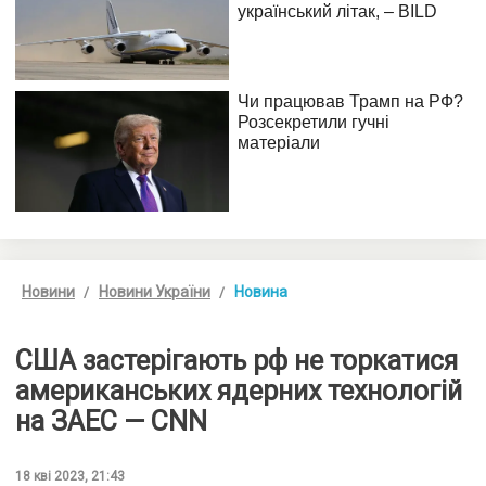
Новини
Новини України
Новина
США застерігають рф не торкатися
американських ядерних технологій
на ЗАЕС — CNN
18 кві 2023, 21:43