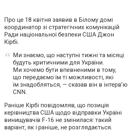
Про це 18 квітня заявив в Білому домі
координатор зі стратегічних комунікацій
Ради національної безпеки США Джон
Кірбі.
Ми знаємо, що наступні тижні та місяці
будуть критичними для України.
Ми хочемо бути впевненими в тому,
що передаємо їм ті можливості, які
їм знадобляться, — сказав він в інтерв’ю
CNN.
Раніше Кірбі повідомляв, що позиція
керівництва США щодо відправки Україні
винищувачів F-16 не змінилася: такий
варіант, як і раніше, не розглядається.