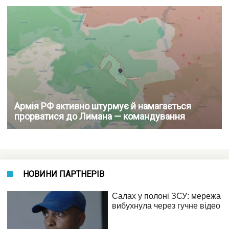
Армія РФ активно штурмує й намагається
прорватися до Лимана — командування
НОВИНИ ПАРТНЕРІВ