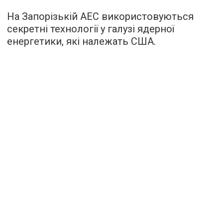
На Запорізькій АЕС використовуються
секретні технології у галузі ядерної
енергетики, які належать США.