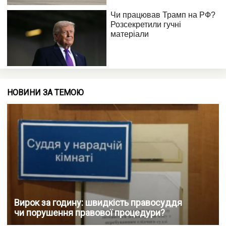
НОВИНИ ЗА ТЕМОЮ
Вирок за годину: швидкість правосуддя
чи порушення правової процедури?