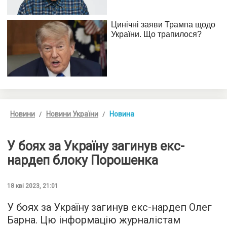
Новини
Новини України
Новина
У боях за Україну загинув екс-
нардеп блоку Порошенка
18 кві 2023, 21:01
У боях за Україну загинув екс-нардеп Олег
Барна. Цю інформацію журналістам