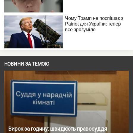
НОВИНИ ЗА ТЕМОЮ
Вирок за годину: швидкість правосуддя