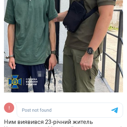
Ним виявився 23-річний житель