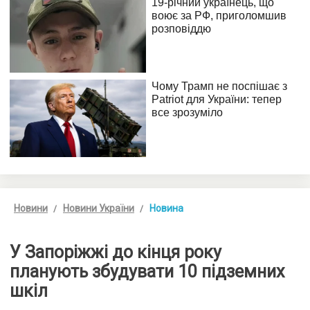
Новини
Новини України
Новина
У Запоріжжі до кінця року
планують збудувати 10 підземних
шкіл