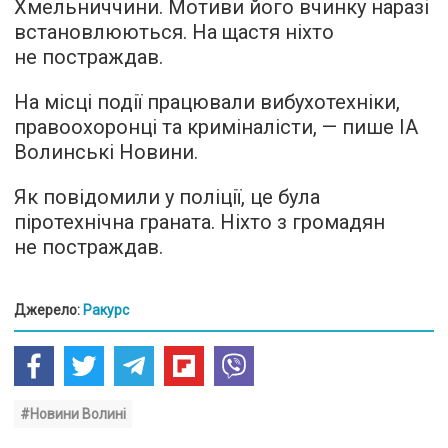
Хмельниччини. Мотиви його вчинку наразі
встановлюються. На щастя ніхто
не постраждав.
На місці події працювали вибухотехніки,
правоохоронці та криміналісти, — пише ІА
Волинські Новини.
Як повідомили у поліції, це була
піротехнічна граната. Ніхто з громадян
не постраждав.
Джерело:
Ракурс
#Новини Волині