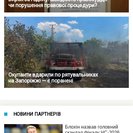
чи порушення правової процедури?
Окупанти вдарили по рятувальниках
на Запоріжжі — є поранені
НОВИНИ ПАРТНЕРІВ