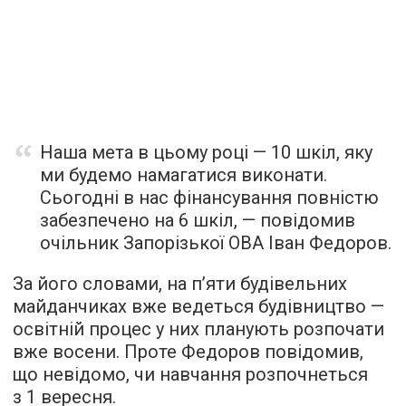
Наша мета в цьому році — 10 шкіл, яку
ми будемо намагатися виконати.
Сьогодні в нас фінансування повністю
забезпечено на 6 шкіл, — повідомив
очільник Запорізької ОВА Іван Федоров.
За його словами, на п’яти будівельних
майданчиках вже ведеться будівництво —
освітній процес у них планують розпочати
вже восени. Проте Федоров повідомив,
що невідомо, чи навчання розпочнеться
з 1 вересня.