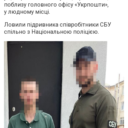
поблизу головного офісу «Укрпошти»,
у людному місці.
Ловили підривника співробітники СБУ
спільно з Національною поліцією.