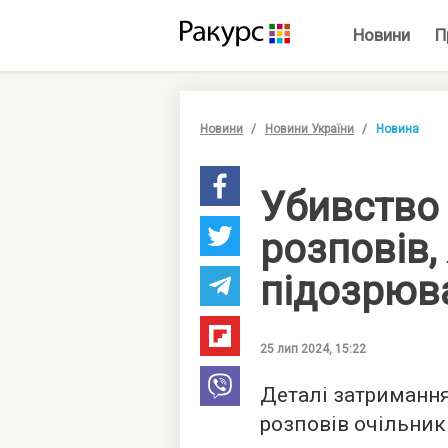
Новини
П
Новини
Новини України
Новина
Убивство 
розповів,
підозрюв
25 лип 2024, 15:22
Деталі затримання
розповів очільник