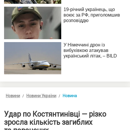
Новини
Новини України
Новина
Удар по Костянтинівці — різко
зросла кількість загиблих