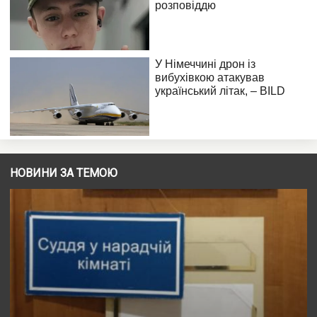
НОВИНИ ЗА ТЕМОЮ