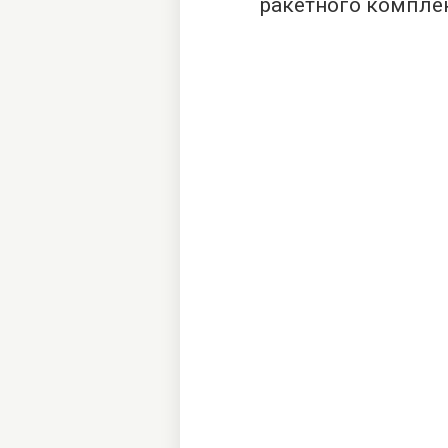
ракетного комплек