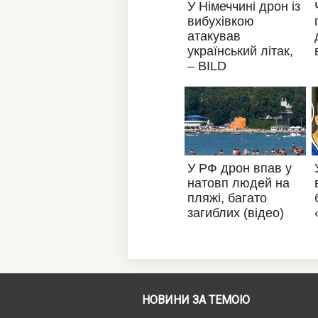
НОВИНИ ЗА ТЕМОЮ