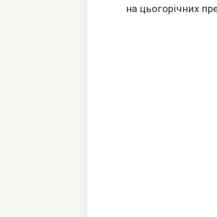
на цьогорічних пр