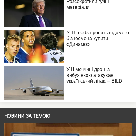
НОВИНИ ЗА ТЕМОЮ