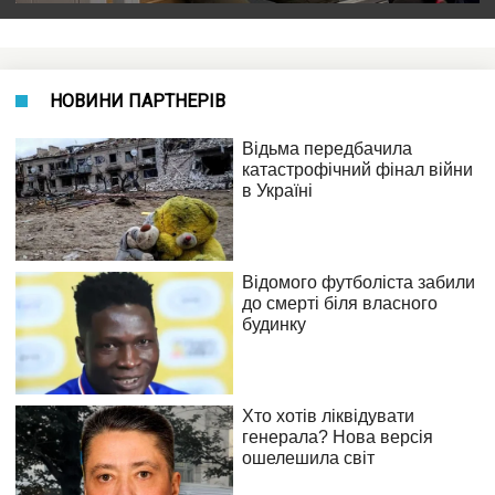
НОВИНИ ПАРТНЕРІВ