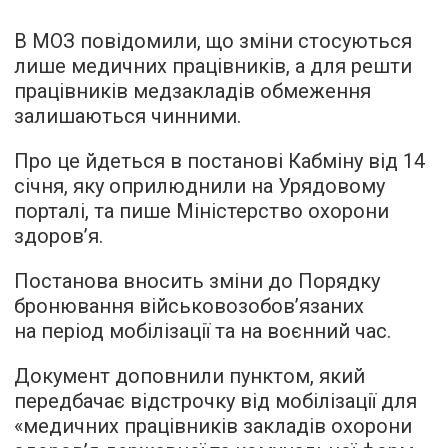
В МОЗ повідомили, що зміни стосуються
лише медичних працівників, а для решти
працівників медзакладів обмеження
залишаються чинними.
Про це йдеться в постанові Кабміну від 14
січня, яку оприлюднили на Урядовому
порталі, та пише Міністерство охорони
здоров’я.
Постанова вносить зміни до Порядку
бронювання військовозобовʼязаних
на період мобілізації та на воєнний час.
Документ доповнили пунктом, який
передбачає відстрочку від мобілізації для
«медичних працівників закладів охорони