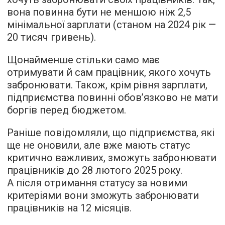
вона повинна бути не меншою ніж 2,5
мінімальної зарплати (станом на 2024 рік —
20 тисяч гривень).
Щонайменше стільки само має
отримувати й сам працівник, якого хочуть
забронювати. Також, крім рівня зарплати,
підприємства повинні обов’язково не мати
боргів перед бюджетом.
Раніше повідомляли, що підприємства, які
ще не оновили, але вже мають статус
критично важливих, зможуть забронювати
працівників до 28 лютого 2025 року.
А після отримання статусу за новими
критеріями вони зможуть забронювати
працівників на 12 місяців.