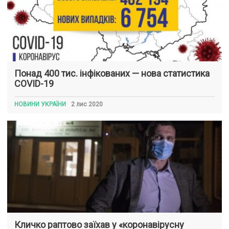
Понад 400 тис. інфікованих — нова статистика
COVID-19
НОВИНИ УКРАЇНИ
2 лис 2020
Кличко раптово заїхав у «коронавірусну