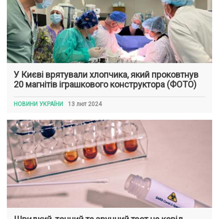
У Києві врятували хлопчика, який проковтнув
20 магнітів іграшкового конструктора (ФОТО)
НОВИНИ УКРАЇНИ
13 лют 2024