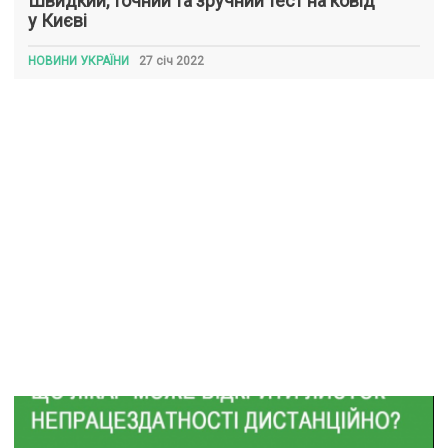
Швидкий, точний та зручний тест на ковід
у Києві
НОВИНИ УКРАЇНИ
27 січ 2022