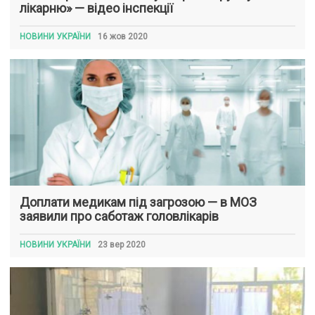
лікарню» — відео інспекції
НОВИНИ УКРАЇНИ
16 жов 2020
Доплати медикам під загрозою — в МОЗ
заявили про саботаж головлікарів
НОВИНИ УКРАЇНИ
23 вер 2020