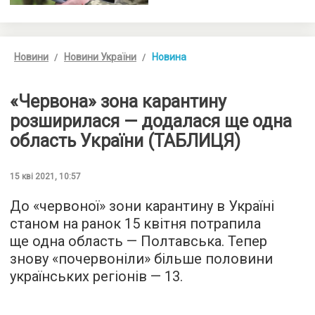
Новини
Новини України
Новина
«Червона» зона карантину
розширилася — додалася ще одна
область України (ТАБЛИЦЯ)
15 кві 2021, 10:57
До «червоної» зони карантину в Україні
станом на ранок 15 квітня потрапила
ще одна область — Полтавська. Тепер
знову «почервоніли» більше половини
українських регіонів — 13.