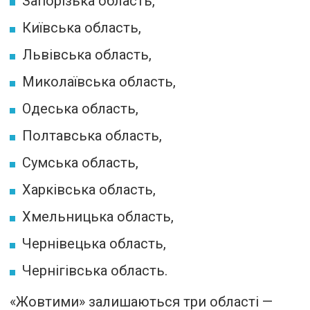
Запорізька область,
Київська область,
Львівська область,
Миколаївська область,
Одеська область,
Полтавська область,
Сумська область,
Харківська область,
Хмельницька область,
Чернівецька область,
Чернігівська область.
«Жовтими» залишаються три області —