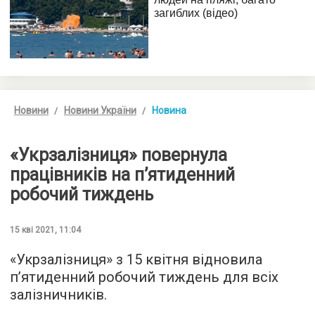
Новини
Новини України
Новина
«Укрзалізниця» повернула
працівників на п’ятиденний
робочий тиждень
15 кві 2021, 11:04
«Укрзалізниця» з 15 квітня відновила
п’ятиденний робочий тиждень для всіх
залізничників.