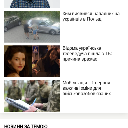
НОВИНИ ЗА ТЕМОЮ