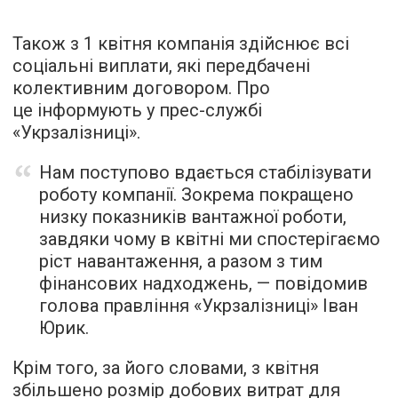
Також з 1 квітня компанія здійснює всі
соціальні виплати, які передбачені
колективним договором. Про
це інформують у прес-службі
«Укрзалізниці».
Нам поступово вдається стабілізувати
роботу компанії. Зокрема покращено
низку показників вантажної роботи,
завдяки чому в квітні ми спостерігаємо
ріст навантаження, а разом з тим
фінансових надходжень, — повідомив
голова правління «Укрзалізниці» Іван
Юрик.
Крім того, за його словами, з квітня
збільшено розмір добових витрат для