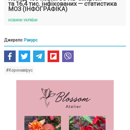
та 16,4 тис. інфікованих — статистика
МОЗ (ІНФОГРАФІКА)
НОВИНИ УКРАЇНИ
Джерело:
Ракурс
#Коронавірус