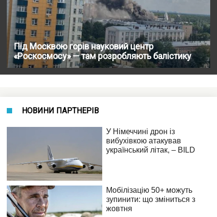
Під Москвою горів науковий центр
«Роскосмосу» — там розробляють балістику
НОВИНИ ПАРТНЕРІВ