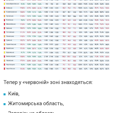
Тепер у «червоній» зоні знаходяться:
Київ,
Житомирська область,