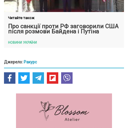
Читайте також
Про санкції проти РФ заговорили США
після розмови Байдена і Путіна
НОВИНИ УКРАЇНИ
Джерело:
Ракурс