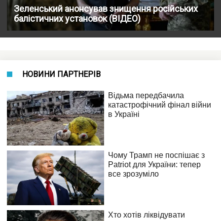
Зеленський анонсував знищення російських
балістичних установок (ВІДЕО)
НОВИНИ ПАРТНЕРІВ