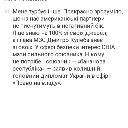
Мене турбує інше. Прекрасно зрозуміло,
що на нас американські партнери
не тиснутимуть в негативний бік.
Я це знаю на 100% зі своїх джерел,
а глава МЗС Дмитро Кулеба знає
зі своїх. У сфері безпеки інтерес США —
мати сильного союзника. Нікому
не потрібен союзник — «бананова
республіка», — заявив колишній
головний дипломат України в ефірі
«Право на владу».