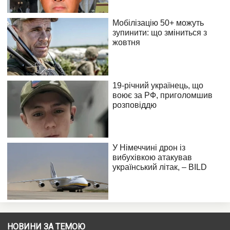
НОВИНИ ЗА ТЕМОЮ