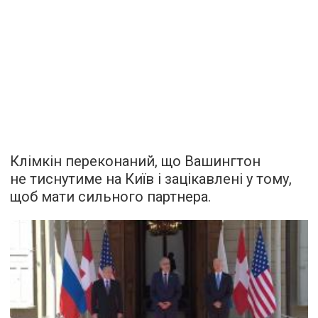
Клімкін переконаний, що Вашингтон
не тиснутиме на Київ і зацікавлені у тому,
щоб мати сильного партнера.