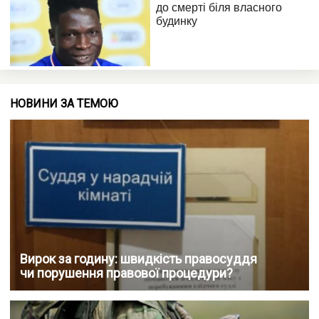
НОВИНИ ЗА ТЕМОЮ
Вирок за годину: швидкість правосуддя
чи порушення правової процедури?