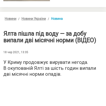
Новини
Новини України
Новина
Ялта пішла під воду — за добу
випали дві місячні норми (ВІДЕО)
18 чер 2021, 13:35
У Криму продовжує вирувати негода.
В окупованій Ялті за шість годин випали
дві місячні норми опадів.