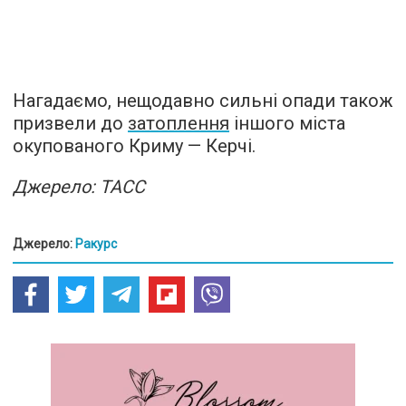
Нагадаємо, нещодавно сильні опади також
призвели до
затоплення
іншого міста
окупованого Криму — Керчі.
Джерело: ТАСС
Джерело:
Ракурс