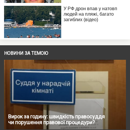
НОВИНИ ЗА ТЕМОЮ
Вирок за годину: швидкість правосуддя
чи порушення правової процедури?