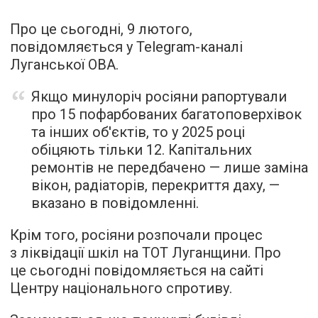
Про це сьогодні, 9 лютого,
повідомляється у Telegram-каналі
Луганської ОВА.
Якщо минулоріч росіяни рапортували
про 15 пофарбованих багатоповерхівок
та інших об'єктів, то у 2025 році
обіцяють тільки 12. Капітальних
ремонтів не передбачено — лише заміна
вікон, радіаторів, перекриття даху, —
вказано в повідомленні.
Крім того, росіяни розпочали процес
з ліквідації шкіл на ТОТ Луганщини. Про
це сьогодні повідомляється на сайті
Центру національного спротиву.