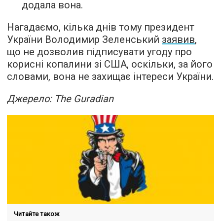
додала вона.
Нагадаємо, кілька днів тому президент
України Володимир Зеленський
заявив
,
що не дозволив підписувати угоду про
корисні копалини зі США, оскільки, за його
словами, вона не захищає інтереси України.
Джерело: The Guradian
Читайте також