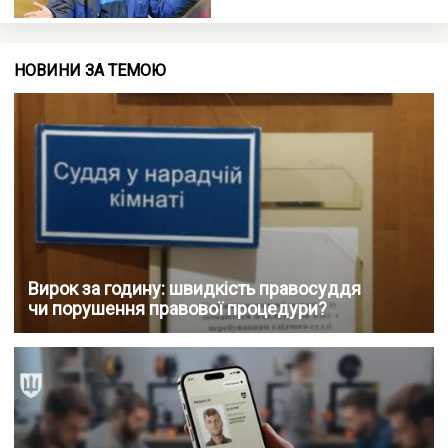
НОВИНИ ЗА ТЕМОЮ
Вирок за годину: швидкість правосуддя
чи порушення правової процедури?