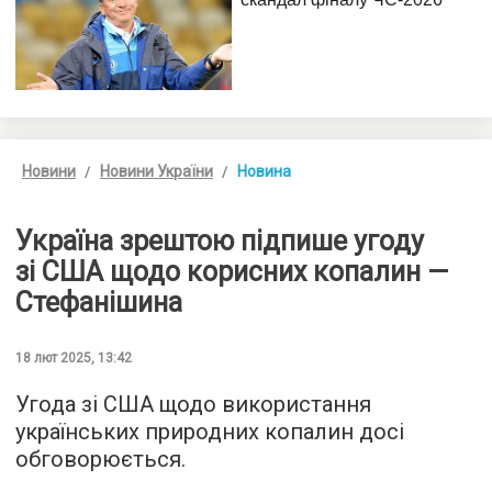
Новини
Новини України
Новина
Україна зрештою підпише угоду
зі США щодо корисних копалин —
Стефанішина
18 лют 2025, 13:42
Угода зі США щодо використання
українських природних копалин досі
обговорюється.