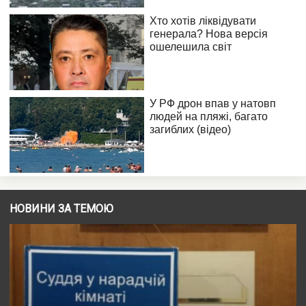
НОВИНИ ЗА ТЕМОЮ