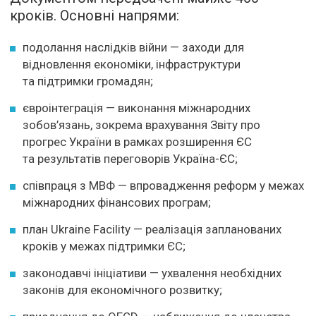
кроків. Основні напрями:
подолання наслідків війни — заходи для
відновлення економіки, інфраструктури
та підтримки громадян;
євроінтеграція — виконання міжнародних
зобов’язань, зокрема врахування Звіту про
прогрес України в рамках розширення ЄС
та результатів переговорів Україна-ЄС;
співпраця з МВФ — впровадження реформ у межах
міжнародних фінансових програм;
план Ukraine Facility — реалізація запланованих
кроків у межах підтримки ЄС;
законодавчі ініціативи — ухвалення необхідних
законів для економічного розвитку;