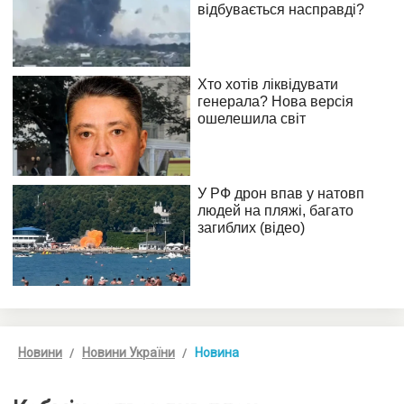
Новини
Новини України
Новина