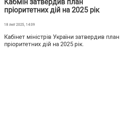
Кабмін затвердив план
пріоритетних дій на 2025 рік
18 лют 2025, 14:09
Кабінет міністрів України затвердив план
пріоритетних дій на 2025 рік.