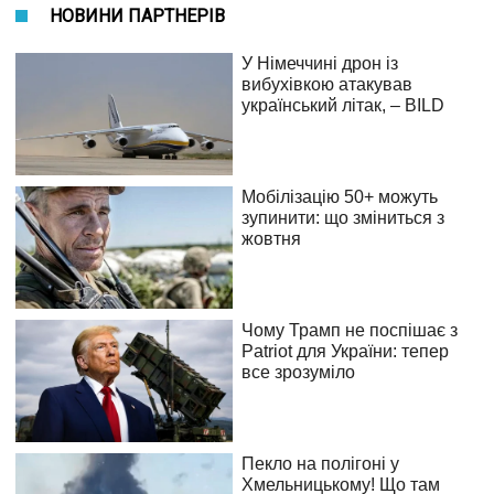
НОВИНИ ПАРТНЕРІВ