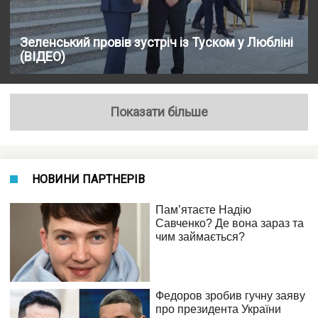
Зеленський провів зустріч із Туском у Любліні
(ВІДЕО)
Показати більше
НОВИНИ ПАРТНЕРІВ