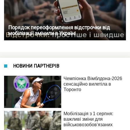
Порядок переоформлення відстрочки від
мобілізації змінили в Україні
НОВИНИ ПАРТНЕРІВ