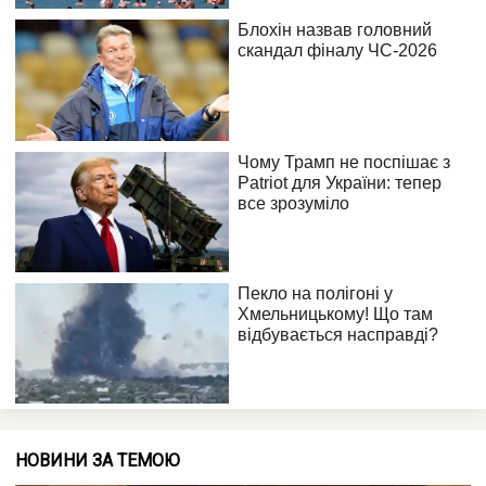
НОВИНИ ЗА ТЕМОЮ