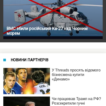
ВМС збили російський Ка-27 над Чорним
морем
НОВИНИ ПАРТНЕРІВ