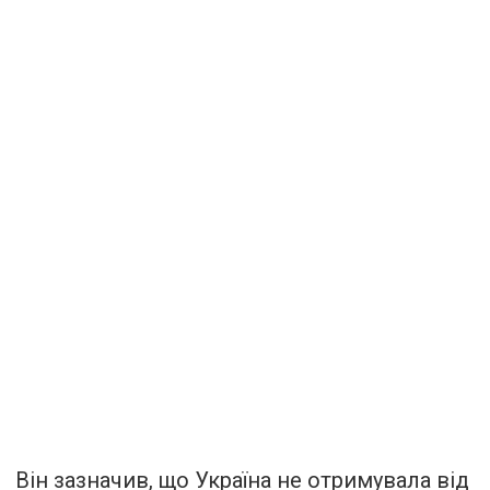
Він зазначив, що Україна не отримувала від