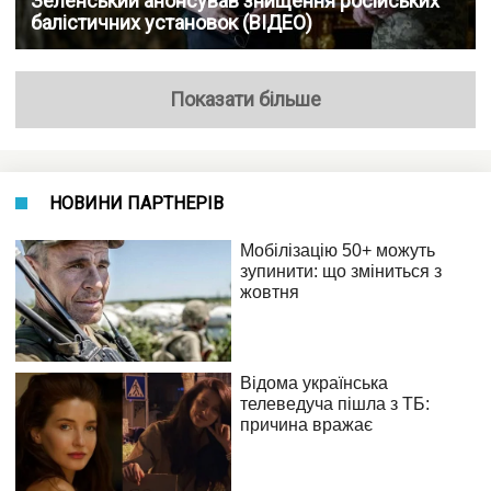
Зеленський анонсував знищення російських
балістичних установок (ВІДЕО)
Показати більше
НОВИНИ ПАРТНЕРІВ