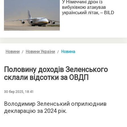
Новини
Новини України
Новина
Половину доходів Зеленського
склали відсотки за ОВДП
30 бер 2025, 18:41
Володимир Зеленський оприлюднив
декларацію за 2024 рік.