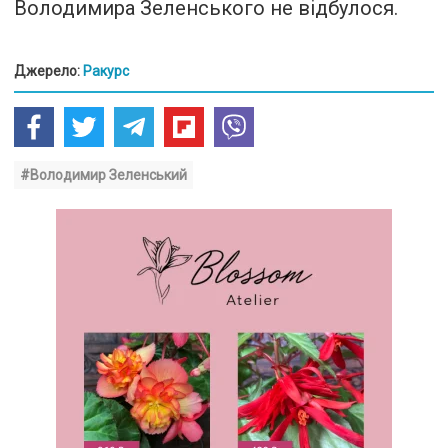
Володимира Зеленського не відбулося.
Джерело:
Ракурс
#Володимир Зеленський