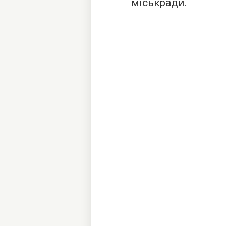
міськради.