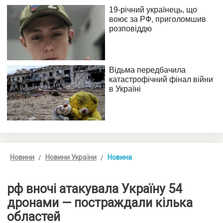
Новини
Новини України
Новина
рф вночі атакувала Україну 54
дронами — постраждали кілька
областей