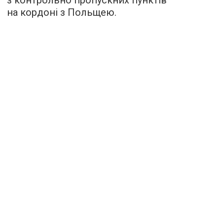
на кордоні з Польщею.