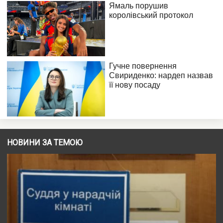
НОВИНИ ЗА ТЕМОЮ