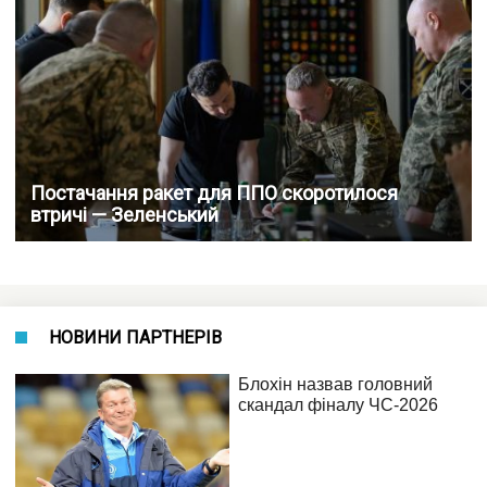
Постачання ракет для ППО скоротилося
втричі — Зеленський
НОВИНИ ПАРТНЕРІВ