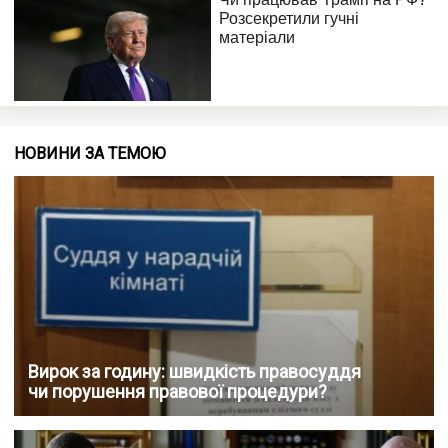
НОВИНИ ЗА ТЕМОЮ
Вирок за годину: швидкість правосуддя
чи порушення правової процедури?