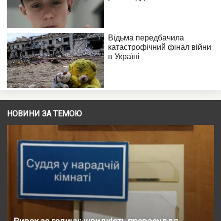
НОВИНИ ЗА ТЕМОЮ