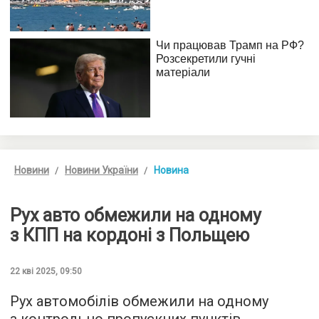
Новини
Новини України
Новина
Рух авто обмежили на одному
з КПП на кордоні з Польщею
22 кві 2025, 09:50
Рух автомобілів обмежили на одному
з контрольно пропускних пунктів