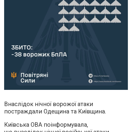
Внаслідок нічної ворожої атаки
постраждали Одещина та Київщина.
Київська ОВА поінформувала,